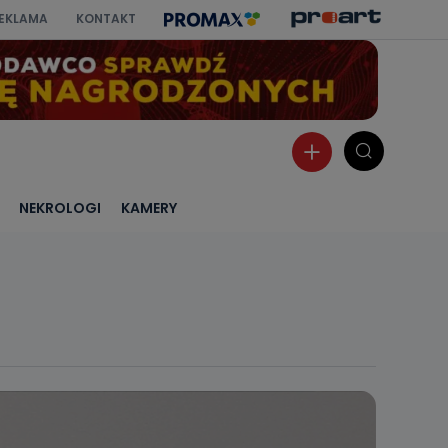
EKLAMA
KONTAKT
NEKROLOGI
KAMERY