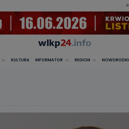
R
KULTURA
INFORMATOR
REGION
NOWORODKI