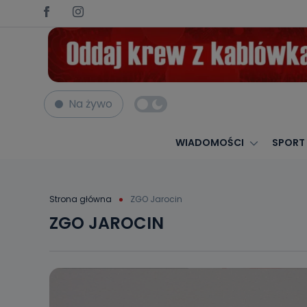
Na żywo
WIADOMOŚCI
SPORT
Strona główna
ZGO Jarocin
ZGO JAROCIN