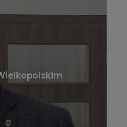
Wielkopolskim