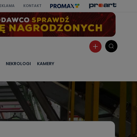
EKLAMA
KONTAKT
NEKROLOGI
KAMERY