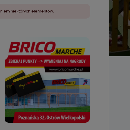
aniem niektórych elementów.