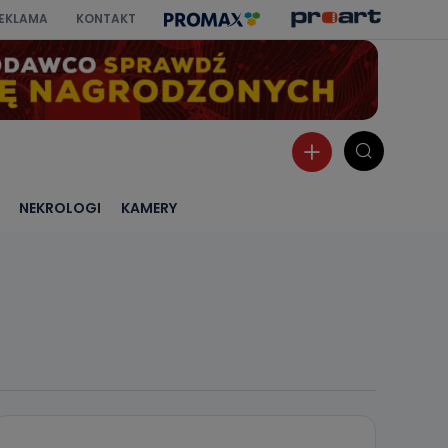
EKLAMA
KONTAKT
NEKROLOGI
KAMERY