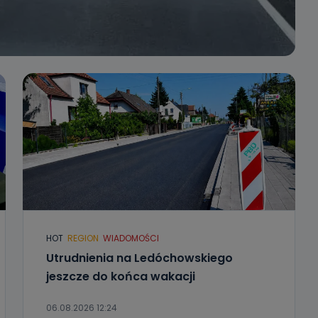
HOT
REGION
WIADOMOŚCI
Utrudnienia na Ledóchowskiego
jeszcze do końca wakacji
06.08.2026 12:24