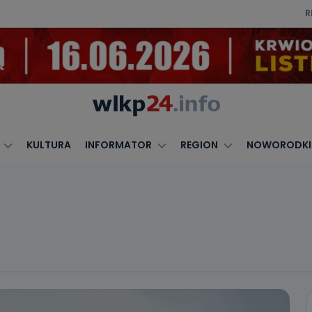
R
KULTURA
INFORMATOR
REGION
NOWORODKI