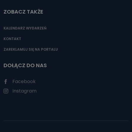
ZOBACZ TAKŻE
KALENDARZ WYDARZEŃ
KONTAKT
ZAREKLAMUJ SIĘ NA PORTALU
DOŁĄCZ DO NAS
Facebook
Instagram