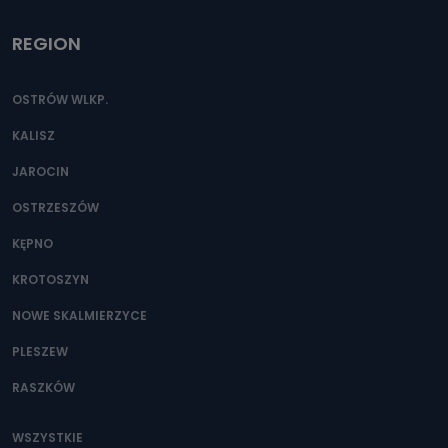
REGION
OSTRÓW WLKP.
KALISZ
JAROCIN
OSTRZESZÓW
KĘPNO
KROTOSZYN
NOWE SKALMIERZYCE
PLESZEW
RASZKÓW
WSZYSTKIE