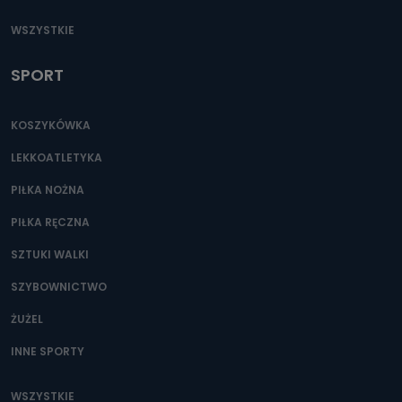
WSZYSTKIE
SPORT
KOSZYKÓWKA
LEKKOATLETYKA
PIŁKA NOŻNA
PIŁKA RĘCZNA
SZTUKI WALKI
SZYBOWNICTWO
ŻUŻEL
INNE SPORTY
WSZYSTKIE