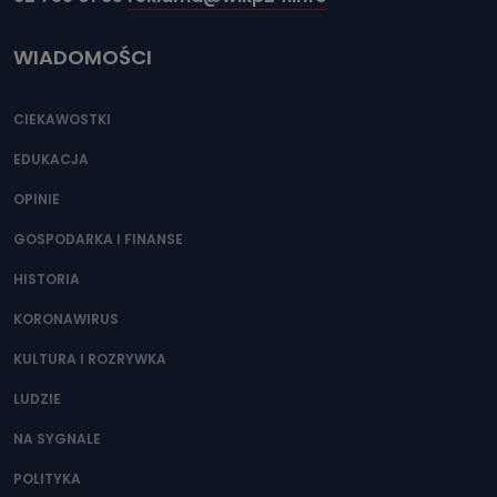
WIADOMOŚCI
CIEKAWOSTKI
EDUKACJA
OPINIE
GOSPODARKA I FINANSE
HISTORIA
KORONAWIRUS
KULTURA I ROZRYWKA
LUDZIE
NA SYGNALE
POLITYKA