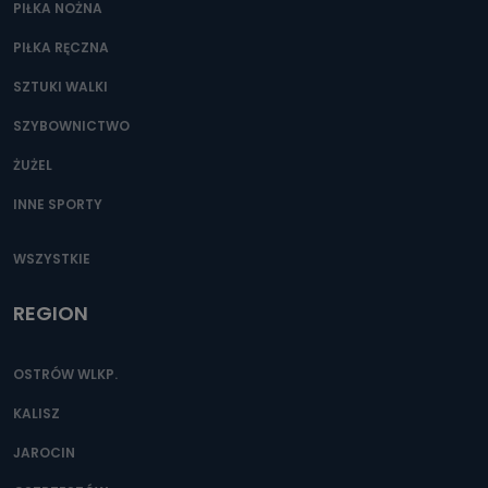
PIŁKA NOŻNA
PIŁKA RĘCZNA
SZTUKI WALKI
SZYBOWNICTWO
ŻUŻEL
INNE SPORTY
WSZYSTKIE
REGION
OSTRÓW WLKP.
KALISZ
JAROCIN