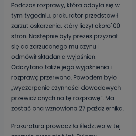
Podczas rozprawy, która odbyła się w
tym tygodniu, prokurator przedstawił
zarzut oskarżenia, który liczył około100
stron. Następnie były prezes przyznał
się do zarzucanego mu czynu i
odmówił składania wyjaśnień.
Odczytano także jego wyjaśnienia i
rozprawę przerwano. Powodem było
„wyczerpanie czynności dowodowych
przewidzianych na tę rozprawę”. Ma
zostać ona wznowiona 27 października.
Prokuratura prowadziła śledztwo w tej