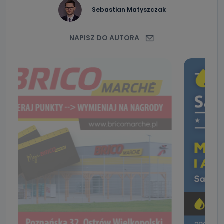
Sebastian Matyszczak
NAPISZ DO AUTORA