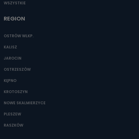
WSZYSTKIE
REGION
OSTRÓW WLKP.
KALISZ
JAROCIN
OSTRZESZÓW
KĘPNO
KROTOSZYN
NOWE SKALMIERZYCE
PLESZEW
RASZKÓW