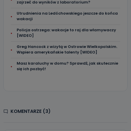
zajrzeć do wyników z laboratorium?
Utrudnienia na Ledóchowskiego jeszcze do końca
wakacji
Policja ostrzega: wakacje to raj dla włamywaczy
[WIDEO]
Greg Hancock z wizytą w Ostrowie Wielkopolskim.
Wspiera amerykańskie talenty [WIDEO]
Masz karaluchy w domu? Sprawdź, jak skutecznie
się ich pozbyć!
KOMENTARZE (3)