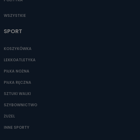
WSZYSTKIE
SPORT
KOSZYKÓWKA
LEKKOATLETYKA
PIŁKA NOŻNA
PIŁKA RĘCZNA
SZTUKI WALKI
SZYBOWNICTWO
ŻUŻEL
INNE SPORTY