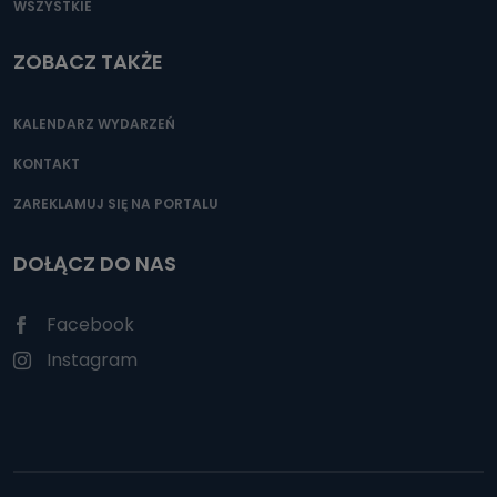
WSZYSTKIE
ZOBACZ TAKŻE
KALENDARZ WYDARZEŃ
KONTAKT
ZAREKLAMUJ SIĘ NA PORTALU
DOŁĄCZ DO NAS
Facebook
Instagram