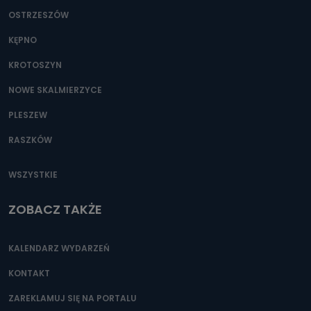
OSTRZESZÓW
KĘPNO
KROTOSZYN
NOWE SKALMIERZYCE
PLESZEW
RASZKÓW
WSZYSTKIE
ZOBACZ TAKŻE
KALENDARZ WYDARZEŃ
KONTAKT
ZAREKLAMUJ SIĘ NA PORTALU