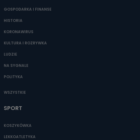
GOSPODARKA I FINANSE
HISTORIA
KORONAWIRUS
KULTURA I ROZRYWKA
LUDZIE
NA SYGNALE
POLITYKA
WSZYSTKIE
SPORT
KOSZYKÓWKA
LEKKOATLETYKA