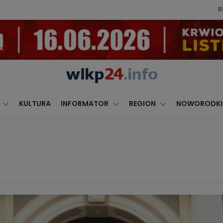
R
KULTURA
INFORMATOR
REGION
NOWORODKI