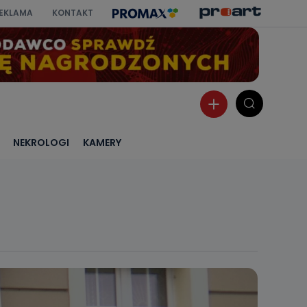
EKLAMA
KONTAKT
NEKROLOGI
KAMERY