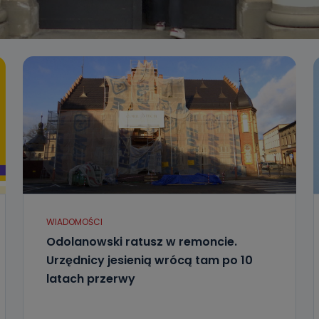
WIADOMOŚCI
Odolanowski ratusz w remoncie.
Urzędnicy jesienią wrócą tam po 10
latach przerwy