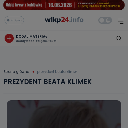
Na żywo
DODAJ MATERIAŁ
dodaj wideo, zdjęcie, tekst
Strona główna
prezydent beata klimek
PREZYDENT BEATA KLIMEK