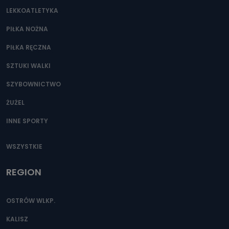
LEKKOATLETYKA
PIŁKA NOŻNA
PIŁKA RĘCZNA
SZTUKI WALKI
SZYBOWNICTWO
ŻUŻEL
INNE SPORTY
WSZYSTKIE
REGION
OSTRÓW WLKP.
KALISZ