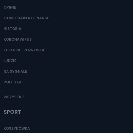
OPINIE
GOSPODARKA I FINANSE
HISTORIA
KORONAWIRUS
KULTURA I ROZRYWKA
LUDZIE
NA SYGNALE
POLITYKA
WSZYSTKIE
SPORT
KOSZYKÓWKA