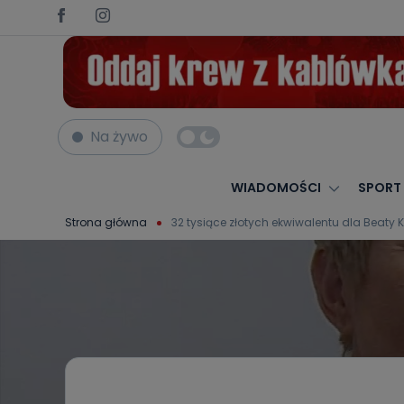
Na żywo
WIADOMOŚCI
SPORT
Strona główna
32 tysiące złotych ekwiwalentu dla Beaty 