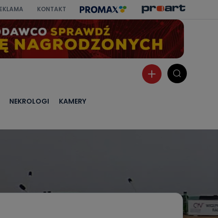
EKLAMA
KONTAKT
NEKROLOGI
KAMERY