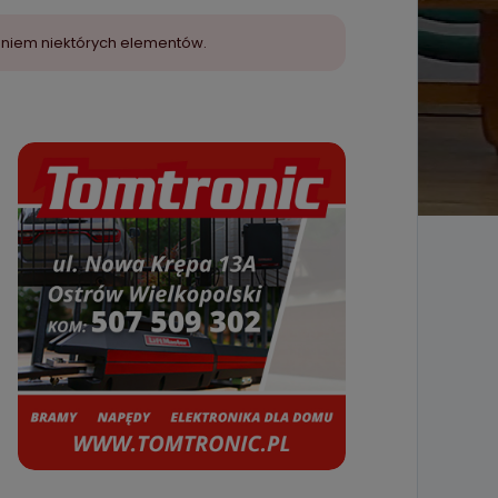
aniem niektórych elementów.