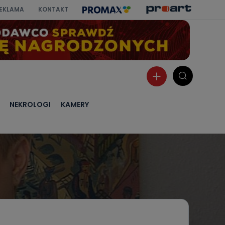
EKLAMA
KONTAKT
NEKROLOGI
KAMERY