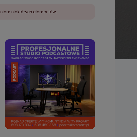
aniem niektórych elementów.