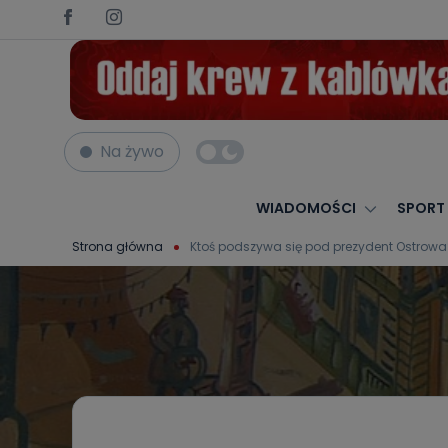
Na żywo
WIADOMOŚCI
SPORT
Strona główna
Ktoś podszywa się pod prezydent Ostrow