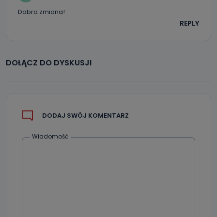
Dobra zmiana!
REPLY
DOŁĄCZ DO DYSKUSJI
DODAJ SWÓJ KOMENTARZ
Wiadomość