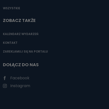
WSZYSTKIE
ZOBACZ TAKŻE
KALENDARZ WYDARZEŃ
KONTAKT
ZAREKLAMUJ SIĘ NA PORTALU
DOŁĄCZ DO NAS
Facebook
Instagram