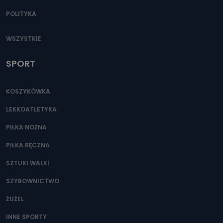
POLITYKA
WSZYSTKIE
SPORT
KOSZYKÓWKA
LEKKOATLETYKA
PIŁKA NOŻNA
PIŁKA RĘCZNA
SZTUKI WALKI
SZYBOWNICTWO
ŻUŻEL
INNE SPORTY