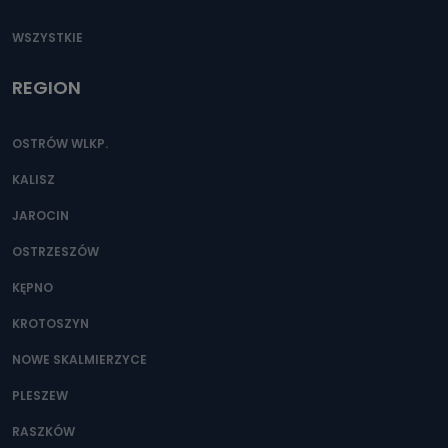
WSZYSTKIE
REGION
OSTRÓW WLKP.
KALISZ
JAROCIN
OSTRZESZÓW
KĘPNO
KROTOSZYN
NOWE SKALMIERZYCE
PLESZEW
RASZKÓW