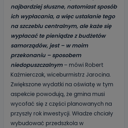
najbardziej słuszne, natomiast sposób
ich wypłacania, a więc ustalanie tego
na szczeblu centralnym, ale każe się
wypłacać te pieniądze z budżetów
samorządów, jest – w moim
przekonaniu – sposobem
niedopuszczalnym
– mówi Robert
Kaźmierczak, wiceburmistrz Jarocina.
Zwiększone wydatki na oświatę w tym
aspekcie powodują, że gmina musi
wycofać się z części planowanych na
przyszły rok inwestycji. Władze chciały
wybudować przedszkola w