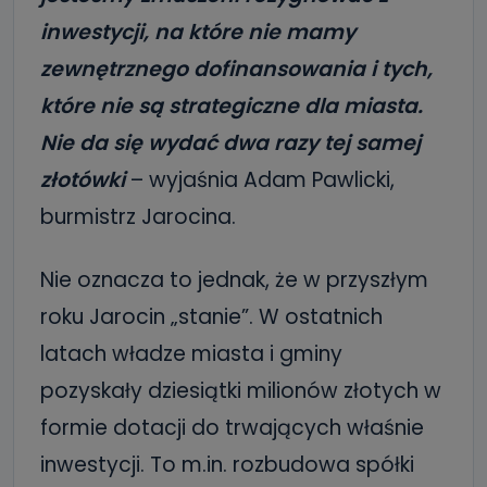
inwestycji, na które nie mamy
zewnętrznego dofinansowania i tych,
które nie są strategiczne dla miasta.
Nie da się wydać dwa razy tej samej
złotówki
– wyjaśnia Adam Pawlicki,
burmistrz Jarocina.
Nie oznacza to jednak, że w przyszłym
roku Jarocin „stanie”. W ostatnich
latach władze miasta i gminy
pozyskały dziesiątki milionów złotych w
formie dotacji do trwających właśnie
inwestycji. To m.in. rozbudowa spółki