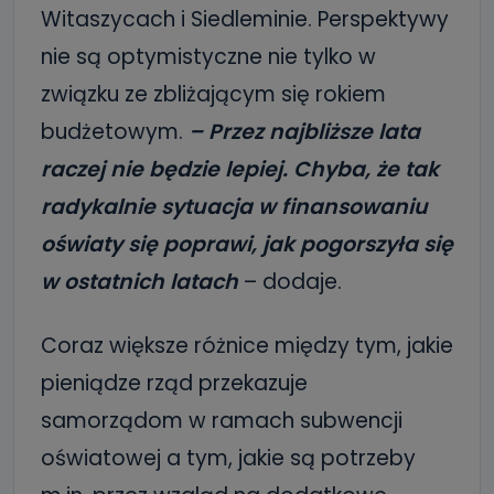
Witaszycach i Siedleminie. Perspektywy
nie są optymistyczne nie tylko w
związku ze zbliżającym się rokiem
budżetowym.
– Przez najbliższe lata
raczej nie będzie lepiej. Chyba, że tak
radykalnie sytuacja w finansowaniu
oświaty się poprawi, jak pogorszyła się
w ostatnich latach
– dodaje.
Coraz większe różnice między tym, jakie
pieniądze rząd przekazuje
samorządom w ramach subwencji
oświatowej a tym, jakie są potrzeby