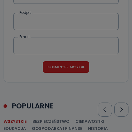
Podpis
Email
POPULARNE
WSZYSTKIE
BEZPIECZEŃSTWO
CIEKAWOSTKI
EDUKACJA
GOSPODARKA I FINANSE
HISTORIA