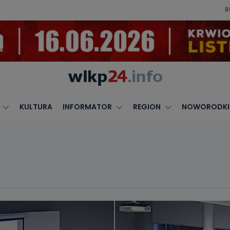
R
KULTURA
INFORMATOR
REGION
NOWORODKI