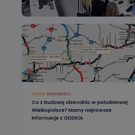
REGION
WIADOMOŚCI
Co z budową obwodnic w południowej
Wielkopolsce? Mamy najnowsze
informacje z GDDKiA