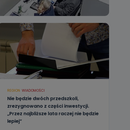
REGION
WIADOMOŚCI
Nie będzie dwóch przedszkoli,
zrezygnowano z części inwestycji.
„Przez najbliższe lata raczej nie będzie
lepiej”