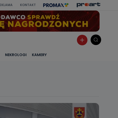
EKLAMA
KONTAKT
NEKROLOGI
KAMERY