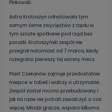
Pinkowski.
Astra Krotoszyn odnotowała tym
samym ósme zwycięstwo z rzędu w
tym szóste spotkanie pod rząd bez
porażki. Krotoszyński zespół nie
przegrał natomiast od 7 marca, kiedy
rozegrano pierwszy tej wiosny mecz.
Piast Czekanów zajmuje przedostatnie
miejsce w tabeli i walczy o utrzymanie.
Zespół został mocno przebudowany i
jak na razie nie potrafi zawalczyć o coś
więcej. Młodzi gracze, wsparci kilkoma