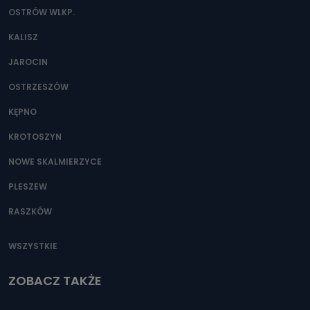
OSTRÓW WLKP.
KALISZ
JAROCIN
OSTRZESZÓW
KĘPNO
KROTOSZYN
NOWE SKALMIERZYCE
PLESZEW
RASZKÓW
WSZYSTKIE
ZOBACZ TAKŻE