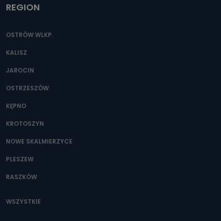
REGION
OSTRÓW WLKP.
KALISZ
JAROCIN
OSTRZESZÓW
KĘPNO
KROTOSZYN
NOWE SKALMIERZYCE
PLESZEW
RASZKÓW
WSZYSTKIE