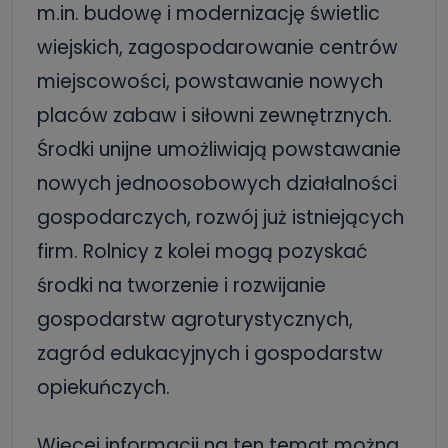
m.in. budowę i modernizację świetlic
wiejskich, zagospodarowanie centrów
miejscowości, powstawanie nowych
placów zabaw i siłowni zewnętrznych.
Środki unijne umożliwiają powstawanie
nowych jednoosobowych działalności
gospodarczych, rozwój już istniejących
firm. Rolnicy z kolei mogą pozyskać
środki na tworzenie i rozwijanie
gospodarstw agroturystycznych,
zagród edukacyjnych i gospodarstw
opiekuńczych.
Więcej informacji na ten temat można