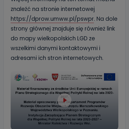
znaleźć na stronie internetowej
https://dprow.umww.pl/pswpr
. Na dole
strony głównej znajduje się również link
do mapy wielkopolskich LGD ze
wszelkimi danymi kontaktowymi i
adresami ich stron internetowych.