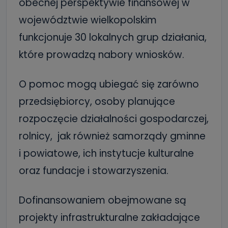
obecnej perspektywie finansowej w
województwie wielkopolskim
funkcjonuje 30 lokalnych grup działania,
które prowadzą nabory wniosków.
O pomoc mogą ubiegać się zarówno
przedsiębiorcy, osoby planujące
rozpoczęcie działalności gospodarczej,
rolnicy, jak również samorządy gminne
i powiatowe, ich instytucje kulturalne
oraz fundacje i stowarzyszenia.
Dofinansowaniem obejmowane są
projekty infrastrukturalne zakładające