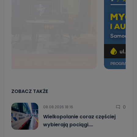
ZOBACZ TAKŻE
0
08.08.2026 18:16
Wielkopolanie coraz częściej
wybierają pociągi.…