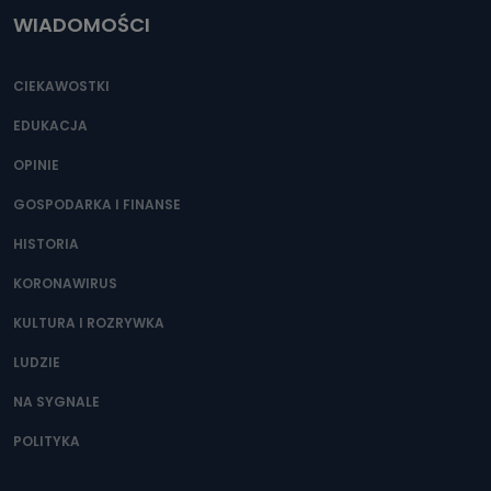
WIADOMOŚCI
CIEKAWOSTKI
EDUKACJA
OPINIE
GOSPODARKA I FINANSE
HISTORIA
KORONAWIRUS
KULTURA I ROZRYWKA
LUDZIE
NA SYGNALE
POLITYKA