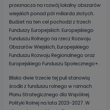
przeznacza na rozwój lokalny obszarów
wiejskich ponad pół miliarda złotych.
Budżet na ten cel pochodzi z trzech
Funduszy Europejskich: Europejskiego
Funduszu Rolnego na rzecz Rozwoju
Obszarów Wiejskich, Europejskiego
Funduszu Rozwoju Regionalnego oraz
Europejskiego Funduszu Społecznego+.
Blisko dwie trzecie tej puli stanowią
środki z funduszu rolnego w ramach
Planu Strategicznego dla Wspólnej
Polityki Rolnej na lata 2023-2027. W