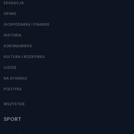
EDUKACJA
OPINIE
GOSPODARKA I FINANSE
HISTORIA
KORONAWIRUS
KULTURA I ROZRYWKA
LUDZIE
NA SYGNALE
POLITYKA
WSZYSTKIE
SPORT