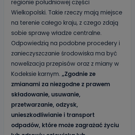
regionie południowej części
Wielkopolski. Takie rzeczy mają miejsce
na terenie całego kraju, z czego zdają
sobie sprawę władze centralne.
Odpowiedzią na podobne procedery i
zanieczyszczanie środowiska ma być
nowelizacja przepisów oraz z miany w
Kodeksie karnym.
„Zgodnie ze
zmianami za niezgodne z prawem
składowanie, usuwanie,
przetwarzanie, odzysk,
unieszkodliwianie i transport
odpadów, które może zagrażać życiu