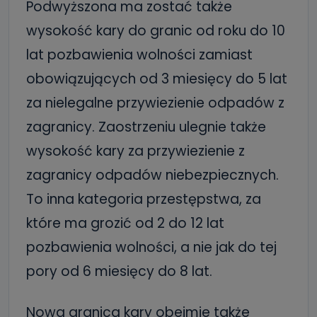
Podwyższona ma zostać także
wysokość kary do granic od roku do 10
lat pozbawienia wolności zamiast
obowiązujących od 3 miesięcy do 5 lat
za nielegalne przywiezienie odpadów z
zagranicy. Zaostrzeniu ulegnie także
wysokość kary za przywiezienie z
zagranicy odpadów niebezpiecznych.
To inna kategoria przestępstwa, za
które ma grozić od 2 do 12 lat
pozbawienia wolności, a nie jak do tej
pory od 6 miesięcy do 8 lat.
Nowa granica kary obejmie także