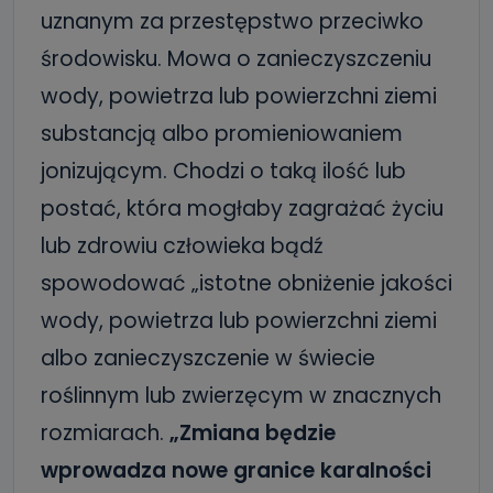
uznanym za przestępstwo przeciwko
środowisku. Mowa o zanieczyszczeniu
wody, powietrza lub powierzchni ziemi
substancją albo promieniowaniem
jonizującym. Chodzi o taką ilość lub
postać, która mogłaby zagrażać życiu
lub zdrowiu człowieka bądź
spowodować „istotne obniżenie jakości
wody, powietrza lub powierzchni ziemi
albo zanieczyszczenie w świecie
roślinnym lub zwierzęcym w znacznych
rozmiarach.
„Zmiana będzie
wprowadza nowe granice karalności