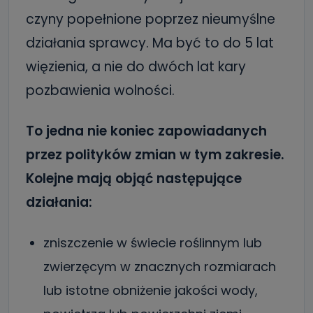
czyny popełnione poprzez nieumyślne
działania sprawcy. Ma być to do 5 lat
więzienia, a nie do dwóch lat kary
pozbawienia wolności.
To jedna nie koniec zapowiadanych
przez polityków zmian w tym zakresie.
Kolejne mają objąć następujące
działania:
zniszczenie w świecie roślinnym lub
zwierzęcym w znacznych rozmiarach
lub istotne obniżenie jakości wody,