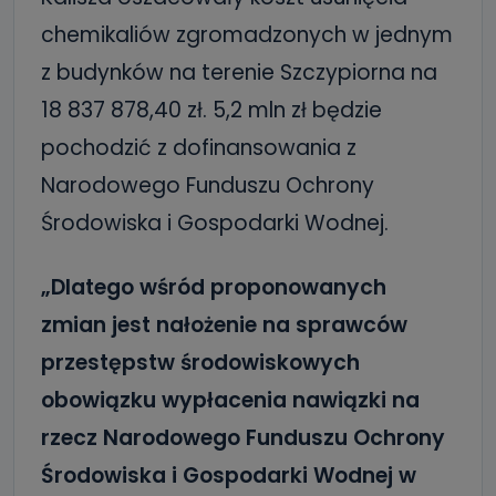
chemikaliów zgromadzonych w jednym
z budynków na terenie Szczypiorna na
18 837 878,40 zł. 5,2 mln zł będzie
pochodzić z dofinansowania z
Narodowego Funduszu Ochrony
Środowiska i Gospodarki Wodnej.
„Dlatego wśród proponowanych
zmian jest nałożenie na sprawców
przestępstw środowiskowych
obowiązku wypłacenia nawiązki na
rzecz Narodowego Funduszu Ochrony
Środowiska i Gospodarki Wodnej w