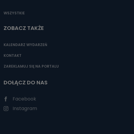
WSZYSTKIE
ZOBACZ TAKŻE
KALENDARZ WYDARZEŃ
KONTAKT
ZAREKLAMUJ SIĘ NA PORTALU
DOŁĄCZ DO NAS
Facebook
Instagram