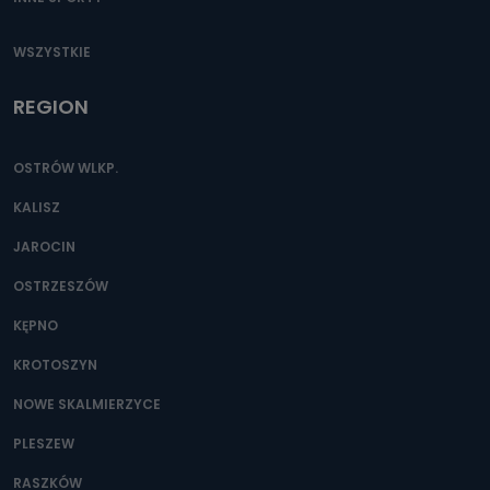
WSZYSTKIE
REGION
OSTRÓW WLKP.
KALISZ
JAROCIN
OSTRZESZÓW
KĘPNO
KROTOSZYN
NOWE SKALMIERZYCE
PLESZEW
RASZKÓW