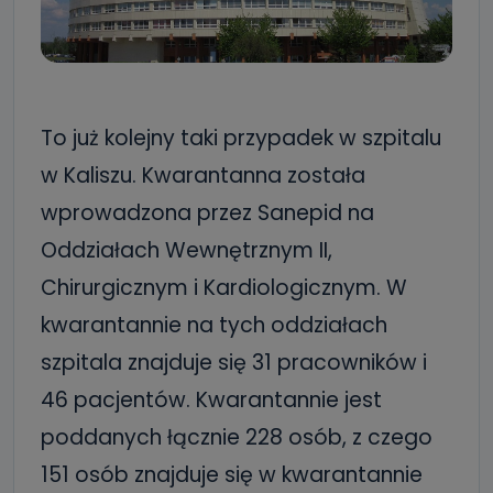
To już kolejny taki przypadek w szpitalu
w Kaliszu. Kwarantanna została
wprowadzona przez Sanepid na
Oddziałach Wewnętrznym II,
Chirurgicznym i Kardiologicznym. W
kwarantannie na tych oddziałach
szpitala znajduje się 31 pracowników i
46 pacjentów. Kwarantannie jest
poddanych łącznie 228 osób, z czego
151 osób znajduje się w kwarantannie