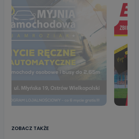
ZOBACZ TAKŻE