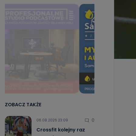
ZOBACZ TAKŻE
0
06.08.2026 23:09
Crossfit kolejny raz