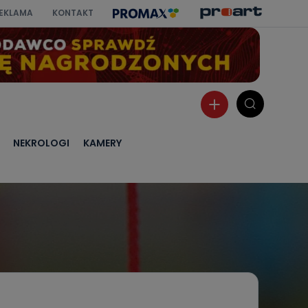
EKLAMA
KONTAKT
NEKROLOGI
KAMERY