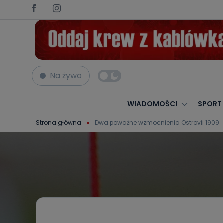
Na żywo
WIADOMOŚCI
SPORT
Strona główna
Dwa poważne wzmocnienia Ostrovii 1909