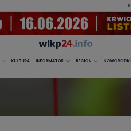
R
KULTURA
INFORMATOR
REGION
NOWORODKI