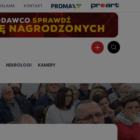
EKLAMA
KONTAKT
NEKROLOGI
KAMERY