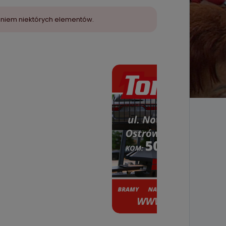
aniem niektórych elementów.