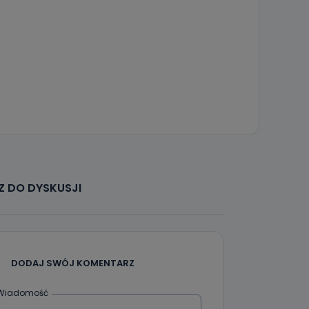
 DO DYSKUSJI
DODAJ SWÓJ KOMENTARZ
Wiadomość