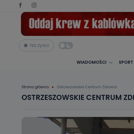
Na żywo
WIADOMOŚCI
SPORT
Strona główna
Ostrzeszowskie Centrum Zdrowia
OSTRZESZOWSKIE CENTRUM Z