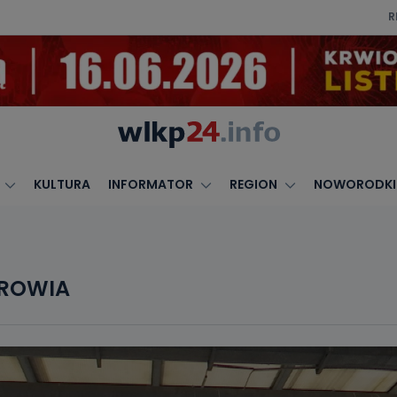
R
KULTURA
INFORMATOR
REGION
NOWORODKI
DROWIA