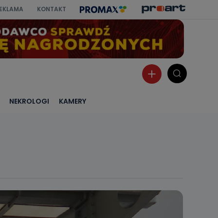
EKLAMA
KONTAKT
NEKROLOGI
KAMERY