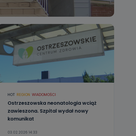
HOT
REGION
WIADOMOŚCI
Ostrzeszowska neonatologia wciąż
zawieszona. Szpital wydał nowy
komunikat
03.02.2026 14:33