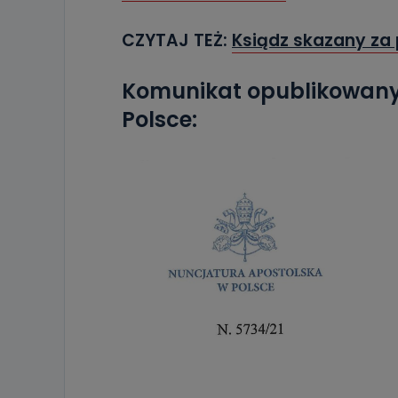
CZYTAJ TEŻ:
Ksiądz skazany za 
Komunikat opublikowany 
Polsce: