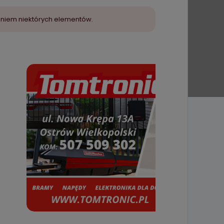
aniem niektórych elementów.