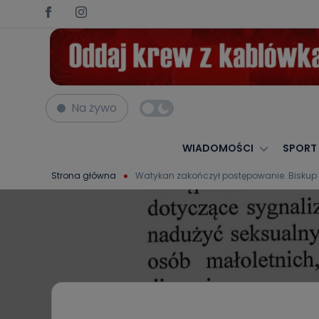
Na żywo
WIADOMOŚCI
SPORT
Strona główna
Watykan zakończył postępowanie. Biskup 