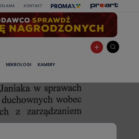
EKLAMA
KONTAKT
NEKROLOGI
KAMERY