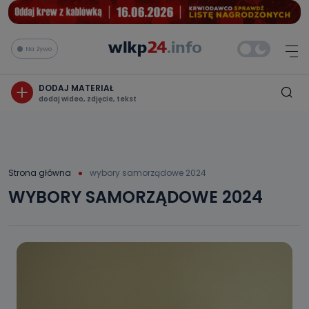
Na żywo
DODAJ MATERIAŁ
dodaj wideo, zdjęcie, tekst
Strona główna
wybory samorządowe 2024
WYBORY SAMORZĄDOWE 2024