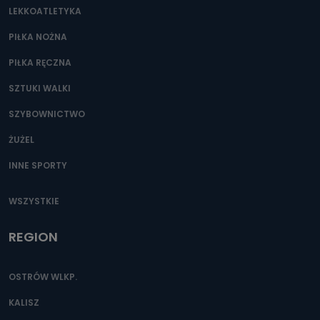
LEKKOATLETYKA
PIŁKA NOŻNA
PIŁKA RĘCZNA
SZTUKI WALKI
SZYBOWNICTWO
ŻUŻEL
INNE SPORTY
WSZYSTKIE
REGION
OSTRÓW WLKP.
KALISZ