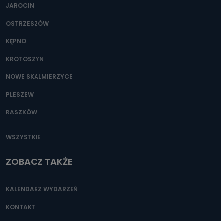
JAROCIN
OSTRZESZÓW
KĘPNO
KROTOSZYN
NOWE SKALMIERZYCE
PLESZEW
RASZKÓW
WSZYSTKIE
ZOBACZ TAKŻE
KALENDARZ WYDARZEŃ
KONTAKT