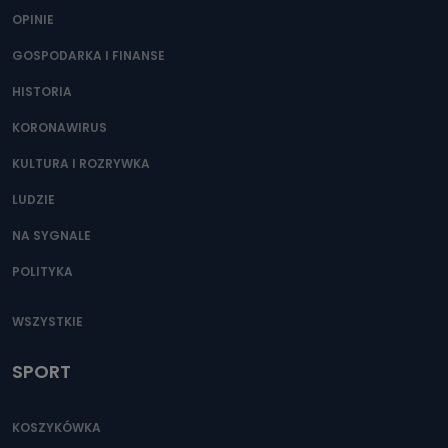
OPINIE
GOSPODARKA I FINANSE
HISTORIA
KORONAWIRUS
KULTURA I ROZRYWKA
LUDZIE
NA SYGNALE
POLITYKA
WSZYSTKIE
SPORT
KOSZYKÓWKA