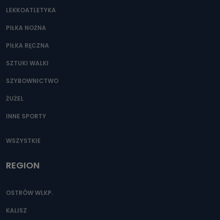
LEKKOATLETYKA
PIŁKA NOŻNA
PIŁKA RĘCZNA
SZTUKI WALKI
SZYBOWNICTWO
ŻUŻEL
INNE SPORTY
WSZYSTKIE
REGION
OSTRÓW WLKP.
KALISZ