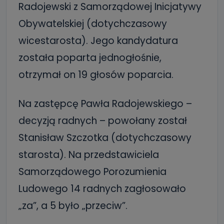
Radojewski z Samorządowej Inicjatywy
Obywatelskiej (dotychczasowy
wicestarosta). Jego kandydatura
została poparta jednogłośnie,
otrzymał on 19 głosów poparcia.
Na zastępcę Pawła Radojewskiego –
decyzją radnych – powołany został
Stanisław Szczotka (dotychczasowy
starosta). Na przedstawiciela
Samorządowego Porozumienia
Ludowego 14 radnych zagłosowało
„za”, a 5 było „przeciw”.