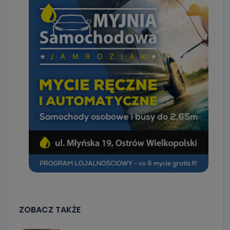
ZOBACZ TAKŻE