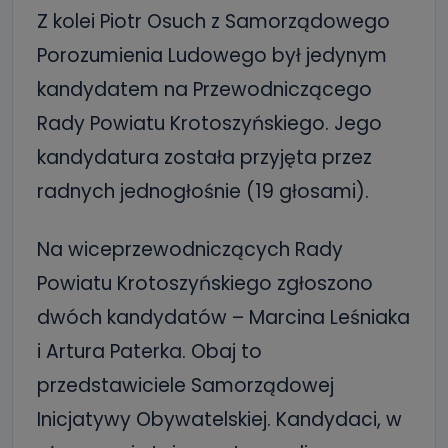
Z kolei Piotr Osuch z Samorządowego
Porozumienia Ludowego był jedynym
kandydatem na Przewodniczącego
Rady Powiatu Krotoszyńskiego. Jego
kandydatura została przyjęta przez
radnych jednogłośnie (19 głosami).
Na wiceprzewodniczących Rady
Powiatu Krotoszyńskiego zgłoszono
dwóch kandydatów – Marcina Leśniaka
i Artura Paterka. Obaj to
przedstawiciele Samorządowej
Inicjatywy Obywatelskiej. Kandydaci, w