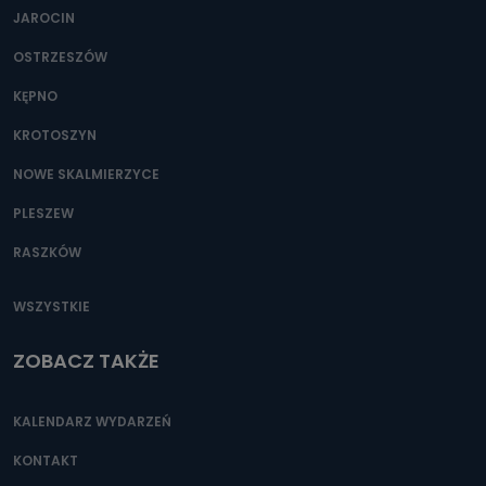
JAROCIN
OSTRZESZÓW
KĘPNO
KROTOSZYN
NOWE SKALMIERZYCE
PLESZEW
RASZKÓW
WSZYSTKIE
ZOBACZ TAKŻE
KALENDARZ WYDARZEŃ
KONTAKT