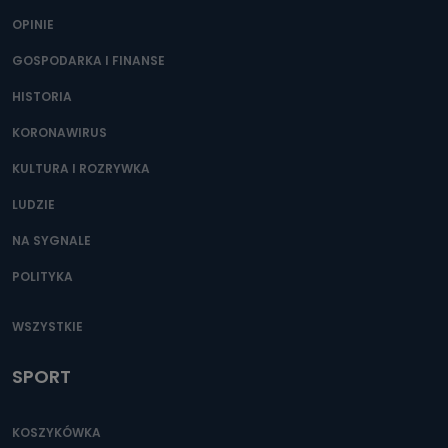
OPINIE
GOSPODARKA I FINANSE
HISTORIA
KORONAWIRUS
KULTURA I ROZRYWKA
LUDZIE
NA SYGNALE
POLITYKA
WSZYSTKIE
SPORT
KOSZYKÓWKA