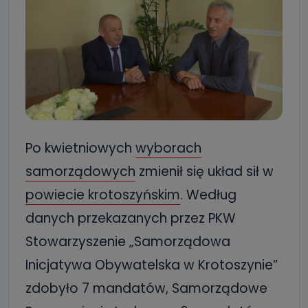
Po kwietniowych
wyborach
samorządowych
zmienił się układ sił w
powiecie krotoszyńskim
. Według
danych przekazanych przez PKW
Stowarzyszenie „Samorządowa
Inicjatywa Obywatelska w Krotoszynie”
zdobyło 7 mandatów, Samorządowe