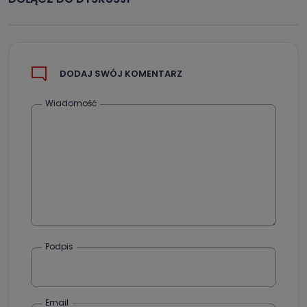
DODAJ SWÓJ KOMENTARZ
Wiadomość
Podpis
Email