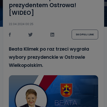
prezydentem Ostrowa!
[WIDEO]
22.04.2024 00:25
SKOPIUJ LINK
Beata Klimek po raz trzeci wygrała
wybory prezydenckie w Ostrowie
Wielkopolskim.