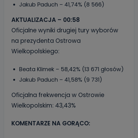
Jakub Paduch – 41,74% (8 566)
AKTUALIZACJA – 00:58
Oficjalne wyniki drugiej tury wyborów
na prezydenta Ostrowa
Wielkopolskiego:
Beata Klimek – 58,42% (13 671 głosów)
Jakub Paduch – 41,58% (9 731)
Oficjalna frekwencja w Ostrowie
Wielkopolskim: 43,43%
KOMENTARZE NA GORĄCO: