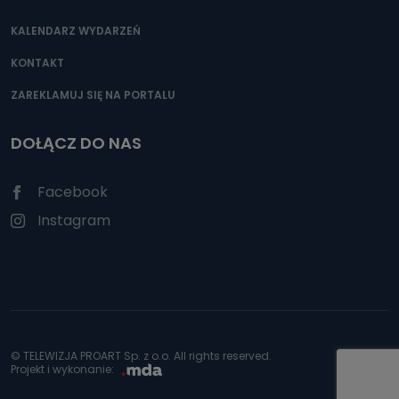
KALENDARZ WYDARZEŃ
KONTAKT
ZAREKLAMUJ SIĘ NA PORTALU
DOŁĄCZ DO NAS
Facebook
Instagram
© TELEWIZJA PROART Sp. z o.o. All rights reserved.
Projekt i wykonanie: