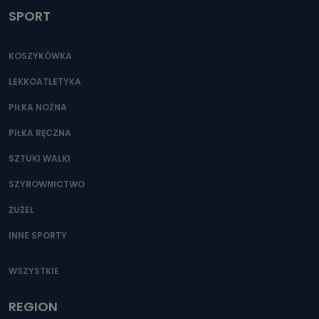
SPORT
KOSZYKÓWKA
LEKKOATLETYKA
PIŁKA NOŻNA
PIŁKA RĘCZNA
SZTUKI WALKI
SZYBOWNICTWO
ŻUŻEL
INNE SPORTY
WSZYSTKIE
REGION