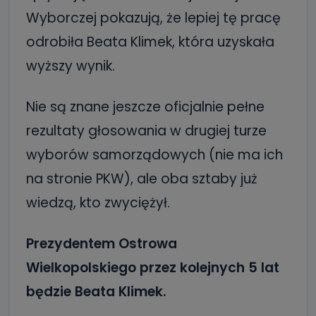
Wyborczej pokazują, że lepiej tę pracę
odrobiła Beata Klimek, która uzyskała
wyższy wynik.
Nie są znane jeszcze oficjalnie pełne
rezultaty głosowania w drugiej turze
wyborów samorządowych (nie ma ich
na stronie PKW), ale oba sztaby już
wiedzą, kto zwyciężył.
Prezydentem Ostrowa
Wielkopolskiego przez kolejnych 5 lat
będzie Beata Klimek.