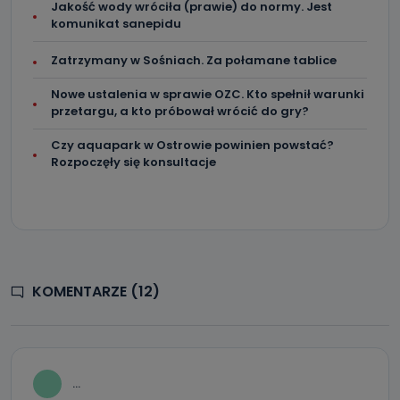
Jakość wody wróciła (prawie) do normy. Jest
komunikat sanepidu
Zatrzymany w Sośniach. Za połamane tablice
Nowe ustalenia w sprawie OZC. Kto spełnił warunki
przetargu, a kto próbował wrócić do gry?
Czy aquapark w Ostrowie powinien powstać?
Rozpoczęły się konsultacje
KOMENTARZE (12)
...