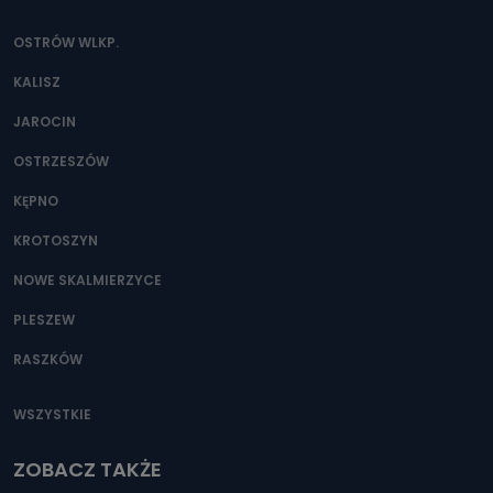
OSTRÓW WLKP.
KALISZ
JAROCIN
OSTRZESZÓW
KĘPNO
KROTOSZYN
NOWE SKALMIERZYCE
PLESZEW
RASZKÓW
WSZYSTKIE
ZOBACZ TAKŻE