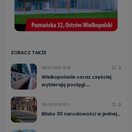
ZOBACZ TAKŻE
0
08.08.2026 18:16
Wielkopolanie coraz częściej
wybierają pociągi.…
0
08.08.2026 15:11
Blisko 30 narodowości w jednej…