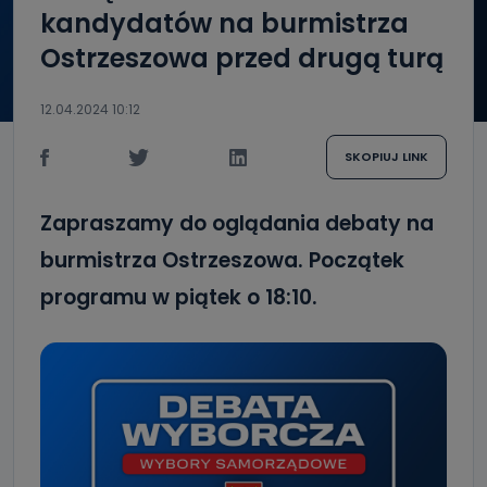
kandydatów na burmistrza
Ostrzeszowa przed drugą turą
12.04.2024 10:12
SKOPIUJ LINK
Zapraszamy do oglądania debaty na
burmistrza Ostrzeszowa. Początek
programu w piątek o 18:10.