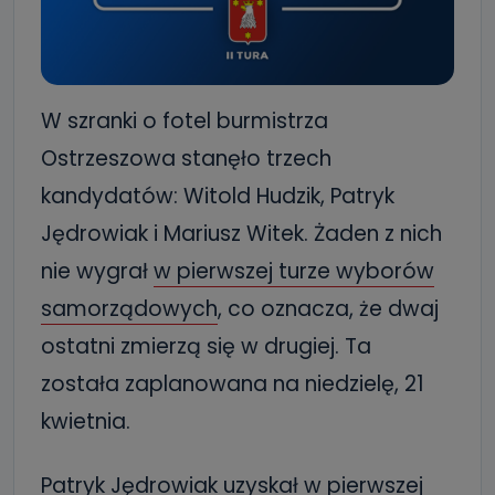
W szranki o fotel burmistrza
Ostrzeszowa stanęło trzech
kandydatów: Witold Hudzik, Patryk
Jędrowiak i Mariusz Witek. Żaden z nich
nie wygrał
w pierwszej turze wyborów
samorządowych
, co oznacza, że dwaj
ostatni zmierzą się w drugiej. Ta
została zaplanowana na niedzielę, 21
kwietnia.
Patryk Jędrowiak uzyskał w pierwszej