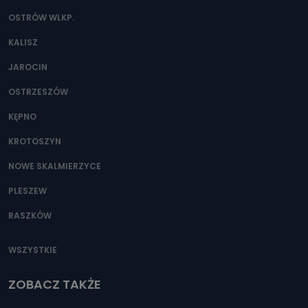
OSTRÓW WLKP.
KALISZ
JAROCIN
OSTRZESZÓW
KĘPNO
KROTOSZYN
NOWE SKALMIERZYCE
PLESZEW
RASZKÓW
WSZYSTKIE
ZOBACZ TAKŻE