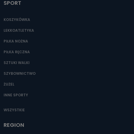
SPORT
KOSZYKÓWKA
LEKKOATLETYKA
PIŁKA NOŻNA
PIŁKA RĘCZNA
SZTUKI WALKI
SZYBOWNICTWO
ŻUŻEL
INNE SPORTY
WSZYSTKIE
REGION