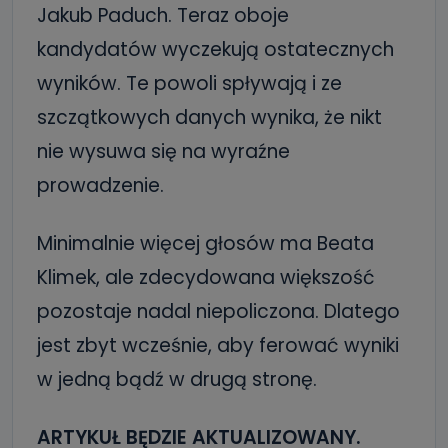
Jakub Paduch. Teraz oboje
kandydatów wyczekują ostatecznych
wyników. Te powoli spływają i ze
szczątkowych danych wynika, że nikt
nie wysuwa się na wyraźne
prowadzenie.
Minimalnie więcej głosów ma Beata
Klimek, ale zdecydowana większość
pozostaje nadal niepoliczona. Dlatego
jest zbyt wcześnie, aby ferować wyniki
w jedną bądź w drugą stronę.
ARTYKUŁ BĘDZIE AKTUALIZOWANY.