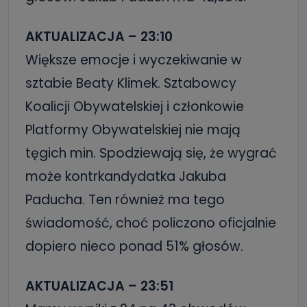
AKTUALIZACJA – 23:10
Większe emocje i wyczekiwanie w
sztabie Beaty Klimek. Sztabowcy
Koalicji Obywatelskiej i członkowie
Platformy Obywatelskiej nie mają
tęgich min. Spodziewają się, że wygrać
może kontrkandydatka Jakuba
Paducha. Ten również ma tego
świadomość, choć policzono oficjalnie
dopiero nieco ponad 51% głosów.
AKTUALIZACJA – 23:51