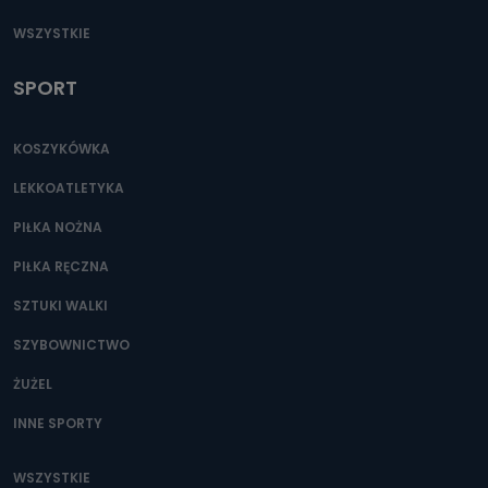
WSZYSTKIE
SPORT
KOSZYKÓWKA
LEKKOATLETYKA
PIŁKA NOŻNA
PIŁKA RĘCZNA
SZTUKI WALKI
SZYBOWNICTWO
ŻUŻEL
INNE SPORTY
WSZYSTKIE