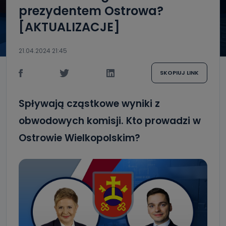
prezydentem Ostrowa?
[AKTUALIZACJE]
21.04.2024 21:45
SKOPIUJ LINK
Spływają cząstkowe wyniki z
obwodowych komisji. Kto prowadzi w
Ostrowie Wielkopolskim?