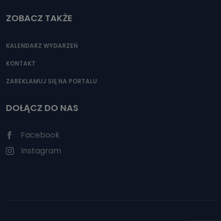
ZOBACZ TAKŻE
KALENDARZ WYDARZEŃ
KONTAKT
ZAREKLAMUJ SIĘ NA PORTALU
DOŁĄCZ DO NAS
Facebook
Instagram