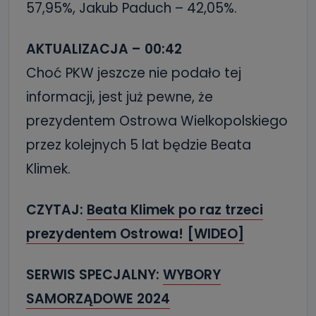
57,95%, Jakub Paduch – 42,05%.
AKTUALIZACJA – 00:42
Choć PKW jeszcze nie podało tej
informacji, jest już pewne, że
prezydentem Ostrowa Wielkopolskiego
przez kolejnych 5 lat będzie Beata
Klimek.
CZYTAJ:
Beata Klimek po raz trzeci
prezydentem Ostrowa! [WIDEO]
SERWIS SPECJALNY:
WYBORY
SAMORZĄDOWE 2024