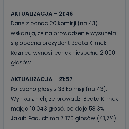
AKTUALIZACJA – 21:46
Dane z ponad 20 komisji (na 43)
wskazują, że na prowadzenie wysunęła
się obecna prezydent Beata Klimek.
Różnica wynosi jednak niespełna 2 000
głosów.
AKTUALIZACJA – 21:57
Policzono głosy z 33 komisji (na 43).
Wynika z nich, że prowadzi Beata Klimek
mając 10 043 głosó, co daje 58,3%.
Jakub Paduch ma 7 170 głosów (41,7%).