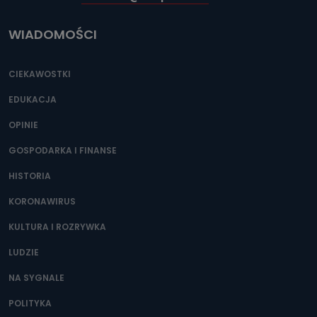
WIADOMOŚCI
CIEKAWOSTKI
EDUKACJA
OPINIE
GOSPODARKA I FINANSE
HISTORIA
KORONAWIRUS
KULTURA I ROZRYWKA
LUDZIE
NA SYGNALE
POLITYKA