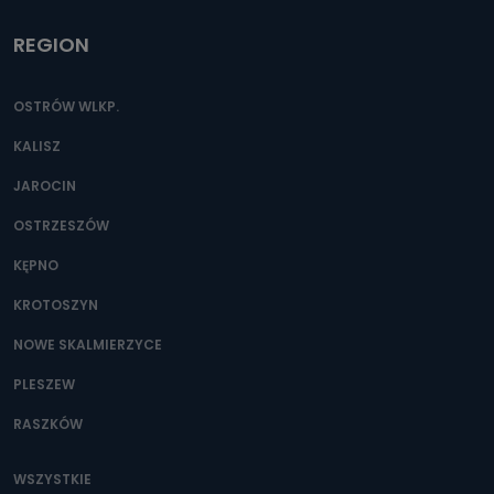
REGION
OSTRÓW WLKP.
KALISZ
JAROCIN
OSTRZESZÓW
KĘPNO
KROTOSZYN
NOWE SKALMIERZYCE
PLESZEW
RASZKÓW
WSZYSTKIE