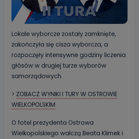
Lokale wyborcze zostały zamknięte,
zakończyła się cisza wyborcza, a
rozpoczęły intensywne godziny liczenia
głósów w drugiej turze wyborów
samorządowych.
>
ZOBACZ WYNIKI I TURY W OSTROWIE
WIELKOPOLSKIM
O fotel prezydenta Ostrowa
Wielkopolskiego walczą Beata Klimek i