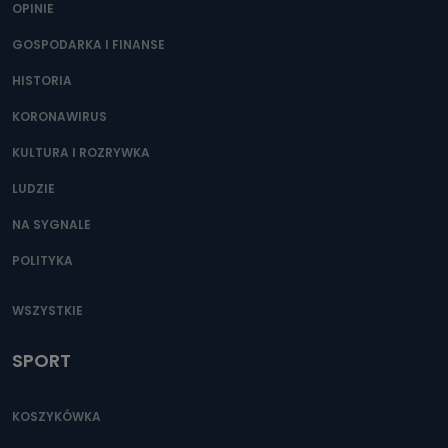
OPINIE
GOSPODARKA I FINANSE
HISTORIA
KORONAWIRUS
KULTURA I ROZRYWKA
LUDZIE
NA SYGNALE
POLITYKA
WSZYSTKIE
SPORT
KOSZYKÓWKA