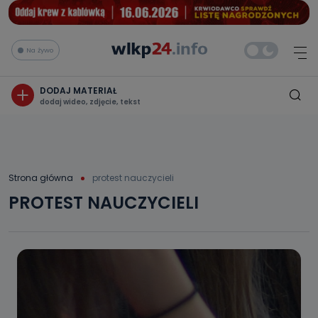
Na żywo
DODAJ MATERIAŁ
dodaj wideo, zdjęcie, tekst
Strona główna
protest nauczycieli
PROTEST NAUCZYCIELI