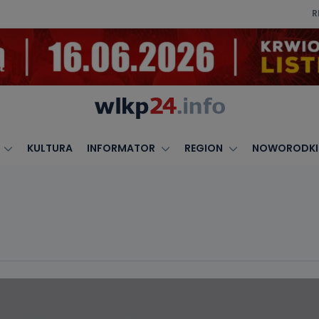
R
KULTURA
INFORMATOR
REGION
NOWORODKI