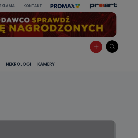
EKLAMA
KONTAKT
NEKROLOGI
KAMERY