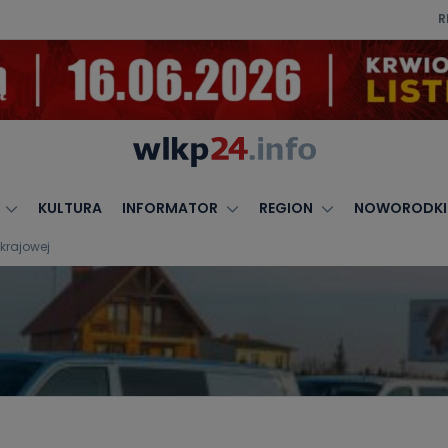
R
KULTURA
INFORMATOR
REGION
NOWORODKI
krajowej