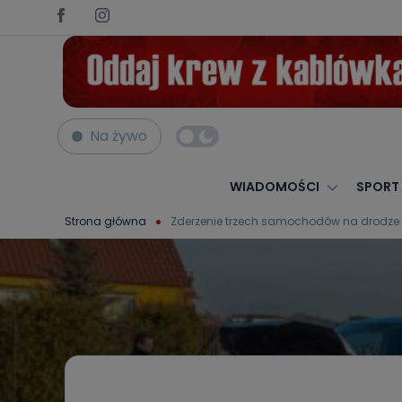
Na żywo
WIADOMOŚCI
SPORT
Strona główna
Zderzenie trzech samochodów na drodze 