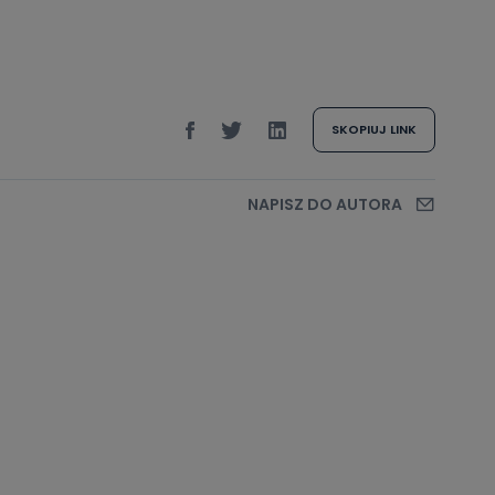
SKOPIUJ LINK
NAPISZ DO AUTORA