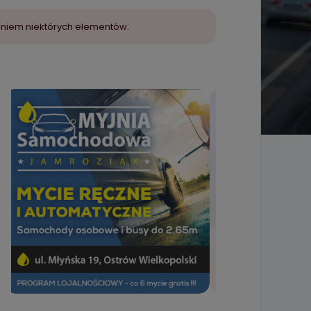
aniem niektórych elementów.