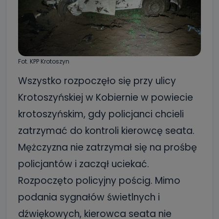
Fot. KPP Krotoszyn
Wszystko rozpoczęło się przy ulicy
Krotoszyńskiej w Kobiernie w powiecie
krotoszyńskim, gdy policjanci chcieli
zatrzymać do kontroli kierowcę seata.
Mężczyzna nie zatrzymał się na prośbę
policjantów i zaczął uciekać.
Rozpoczęto policyjny pościg. Mimo
podania sygnałów świetlnych i
dźwiękowych, kierowca seata nie