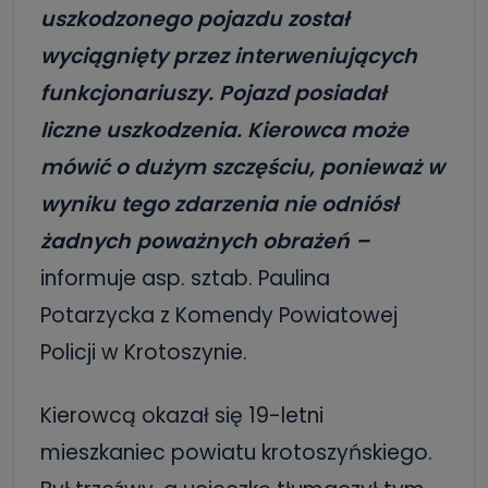
uszkodzonego pojazdu został
wyciągnięty przez interweniujących
funkcjonariuszy. Pojazd posiadał
liczne uszkodzenia. Kierowca może
mówić o dużym szczęściu, ponieważ w
wyniku tego zdarzenia nie odniósł
żadnych poważnych obrażeń –
informuje asp. sztab. Paulina
Potarzycka z Komendy Powiatowej
Policji w Krotoszynie.
Kierowcą okazał się 19-letni
mieszkaniec powiatu krotoszyńskiego.