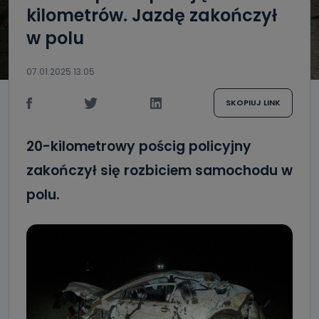
kilometrów. Jazdę zakończył
w polu
07.01.2025 13:05
SKOPIUJ LINK
20-kilometrowy pościg policyjny
zakończył się rozbiciem samochodu w
polu.