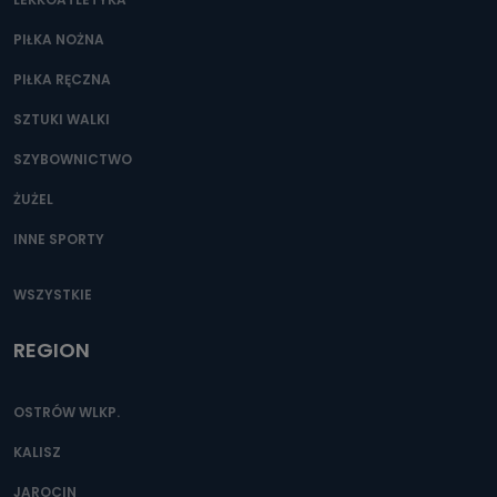
PIŁKA NOŻNA
PIŁKA RĘCZNA
SZTUKI WALKI
SZYBOWNICTWO
ŻUŻEL
INNE SPORTY
WSZYSTKIE
REGION
OSTRÓW WLKP.
KALISZ
JAROCIN