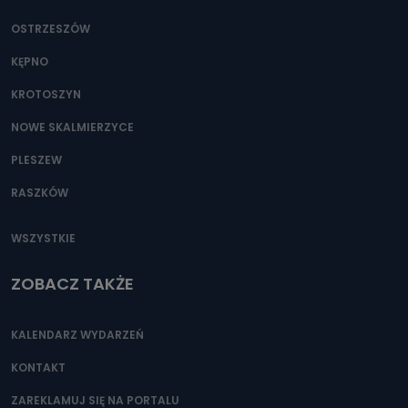
OSTRZESZÓW
KĘPNO
KROTOSZYN
NOWE SKALMIERZYCE
PLESZEW
RASZKÓW
WSZYSTKIE
ZOBACZ TAKŻE
KALENDARZ WYDARZEŃ
KONTAKT
ZAREKLAMUJ SIĘ NA PORTALU