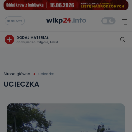
Na żywo
DODAJ MATERIAŁ
dodaj wideo, zdjęcie, tekst
Strona główna
ucieczka
UCIECZKA