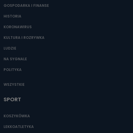
GOSPODARKA I FINANSE
HISTORIA
KORONAWIRUS
KULTURA I ROZRYWKA
LUDZIE
NA SYGNALE
POLITYKA
WSZYSTKIE
SPORT
KOSZYKÓWKA
LEKKOATLETYKA