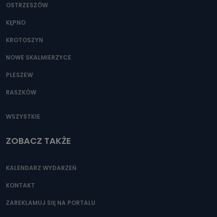
OSTRZESZÓW
KĘPNO
KROTOSZYN
NOWE SKALMIERZYCE
PLESZEW
RASZKÓW
WSZYSTKIE
ZOBACZ TAKŻE
KALENDARZ WYDARZEŃ
KONTAKT
ZAREKLAMUJ SIĘ NA PORTALU