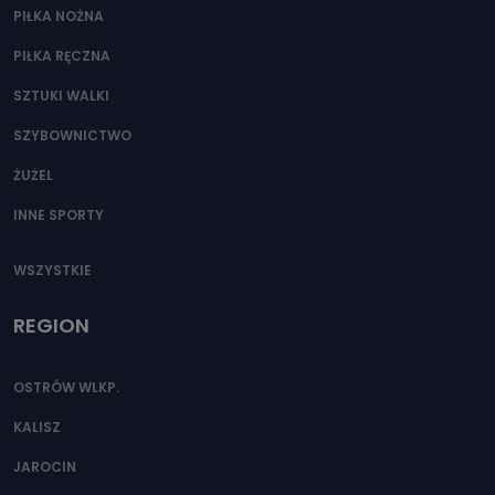
PIŁKA NOŻNA
PIŁKA RĘCZNA
SZTUKI WALKI
SZYBOWNICTWO
ŻUŻEL
INNE SPORTY
WSZYSTKIE
REGION
OSTRÓW WLKP.
KALISZ
JAROCIN