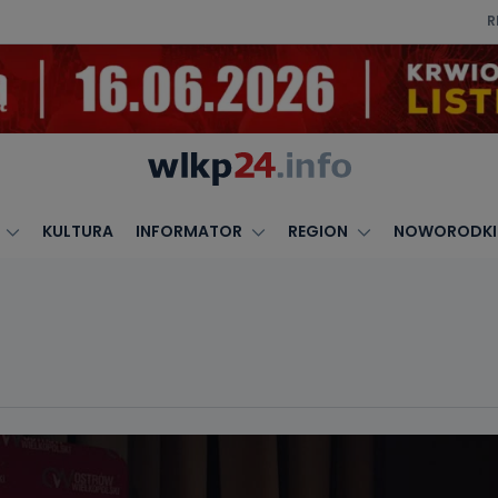
R
KULTURA
INFORMATOR
REGION
NOWORODKI