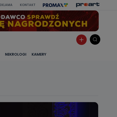
EKLAMA
KONTAKT
NEKROLOGI
KAMERY