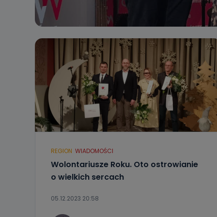
REGION
WIADOMOŚCI
Wolontariusze Roku. Oto ostrowianie
o wielkich sercach
05.12.2023 20:58