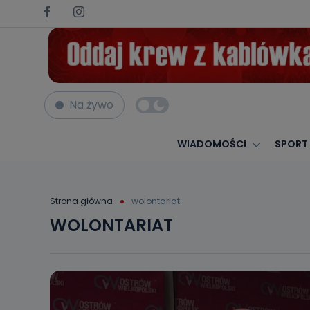
Na żywo
WIADOMOŚCI
SPORT
Strona główna
wolontariat
WOLONTARIAT