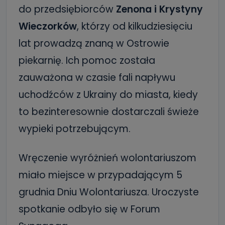
do przedsiębiorców
Zenona i Krystyny
Wieczorków
, którzy od kilkudziesięciu
lat prowadzą znaną w Ostrowie
piekarnię. Ich pomoc została
zauważona w czasie fali napływu
uchodźców z Ukrainy do miasta, kiedy
to bezinteresownie dostarczali świeże
wypieki potrzebującym.
Wręczenie wyróżnień wolontariuszom
miało miejsce w przypadającym 5
grudnia Dniu Wolontariusza. Uroczyste
spotkanie odbyło się w Forum