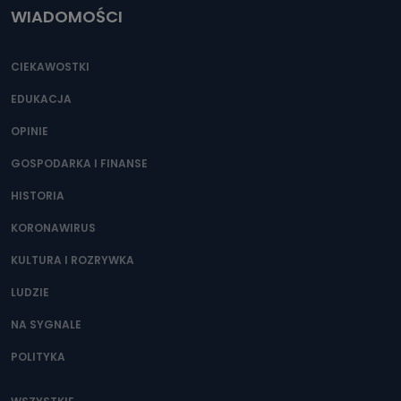
WIADOMOŚCI
CIEKAWOSTKI
EDUKACJA
OPINIE
GOSPODARKA I FINANSE
HISTORIA
KORONAWIRUS
KULTURA I ROZRYWKA
LUDZIE
NA SYGNALE
POLITYKA