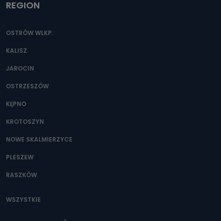
REGION
OSTRÓW WLKP.
KALISZ
JAROCIN
OSTRZESZÓW
KĘPNO
KROTOSZYN
NOWE SKALMIERZYCE
PLESZEW
RASZKÓW
WSZYSTKIE