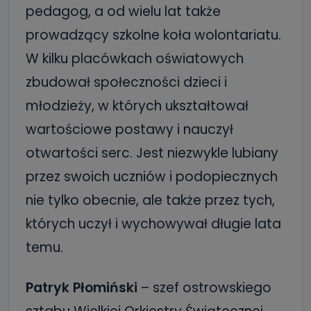
pedagog, a od wielu lat także
prowadzący szkolne koła wolontariatu.
W kilku placówkach oświatowych
zbudował społeczności dzieci i
młodzieży, w których ukształtował
wartościowe postawy i nauczył
otwartości serc. Jest niezwykle lubiany
przez swoich uczniów i podopiecznych
nie tylko obecnie, ale także przez tych,
których uczył i wychowywał długie lata
temu.
Patryk Płomiński
– szef ostrowskiego