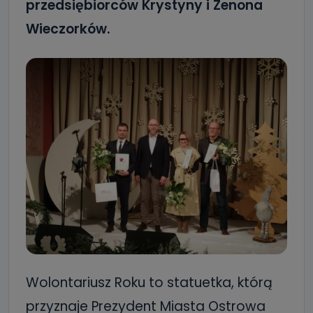
przedsiębiorców Krystyny i Zenona
Wieczorków.
Wolontariusz Roku to statuetka, którą
przyznaje Prezydent Miasta Ostrowa