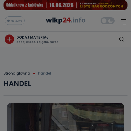
Na żywo
DODAJ MATERIAŁ
dodaj wideo, zdjęcie, tekst
Strona główna
handel
HANDEL