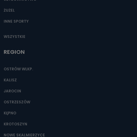
ŻUŻEL
INNE SPORTY
WSZYSTKIE
REGION
OSTRÓW WLKP.
KALISZ
JAROCIN
OSTRZESZÓW
KĘPNO
KROTOSZYN
NOWE SKALMIERZYCE