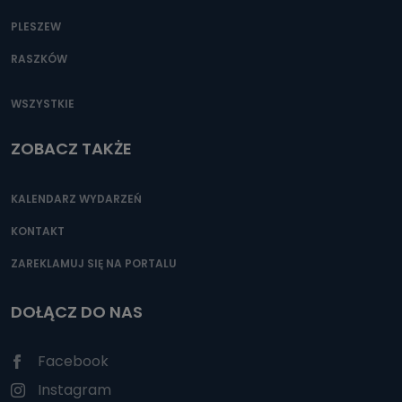
PLESZEW
RASZKÓW
WSZYSTKIE
ZOBACZ TAKŻE
KALENDARZ WYDARZEŃ
KONTAKT
ZAREKLAMUJ SIĘ NA PORTALU
DOŁĄCZ DO NAS
Facebook
Instagram