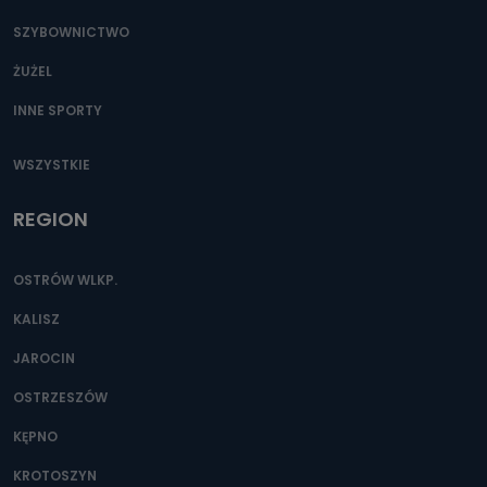
SZYBOWNICTWO
ŻUŻEL
INNE SPORTY
WSZYSTKIE
REGION
OSTRÓW WLKP.
KALISZ
JAROCIN
OSTRZESZÓW
KĘPNO
KROTOSZYN