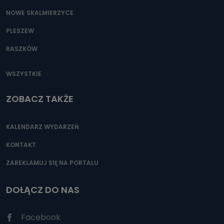
NOWE SKALMIERZYCE
PLESZEW
RASZKÓW
WSZYSTKIE
ZOBACZ TAKŻE
KALENDARZ WYDARZEŃ
KONTAKT
ZAREKLAMUJ SIĘ NA PORTALU
DOŁĄCZ DO NAS
Facebook