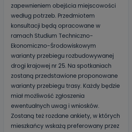
zapewnieniem obejścia miejscowości
według potrzeb. Przedmiotem
konsultacji będą opracowane w
ramach Studium Techniczno-
Ekonomiczno-Środowiskowym
warianty przebiegu rozbudowywanej
drogi krajowej nr 25. Na spotkaniach
zostaną przedstawione proponowane
warianty przebiegu trasy. Każdy będzie
miał możliwość zgłoszenia
ewentualnych uwag i wniosków.
Zostaną też rozdane ankiety, w których
mieszkańcy wskażą preferowany przez