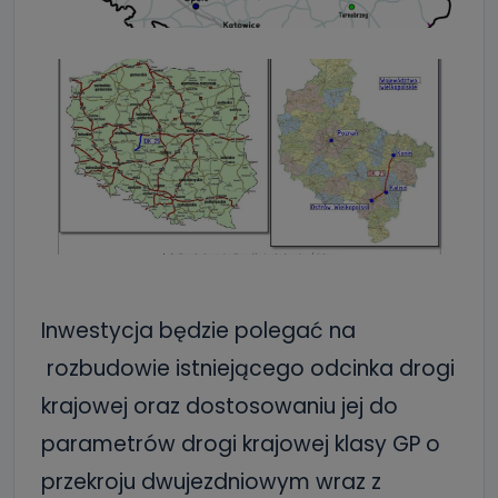
Inwestycja będzie polegać na
rozbudowie istniejącego odcinka drogi
krajowej oraz dostosowaniu jej do
parametrów drogi krajowej klasy GP o
przekroju dwujezdniowym wraz z