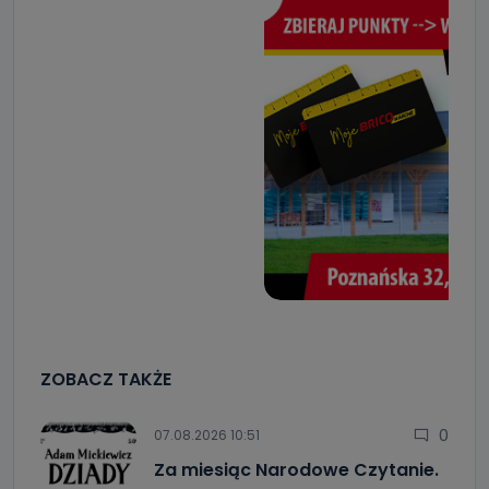
ZOBACZ TAKŻE
0
07.08.2026 10:51
Za miesiąc Narodowe Czytanie.