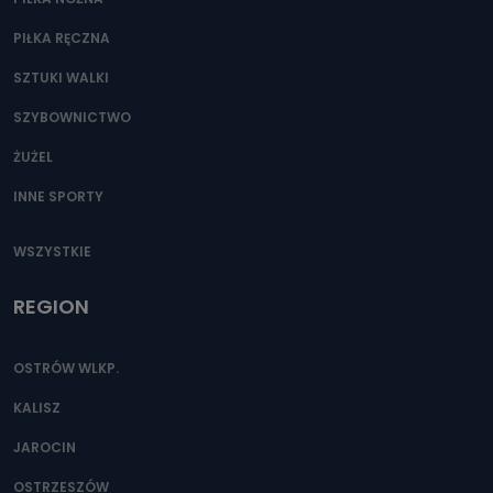
PIŁKA RĘCZNA
SZTUKI WALKI
SZYBOWNICTWO
ŻUŻEL
INNE SPORTY
WSZYSTKIE
REGION
OSTRÓW WLKP.
KALISZ
JAROCIN
OSTRZESZÓW