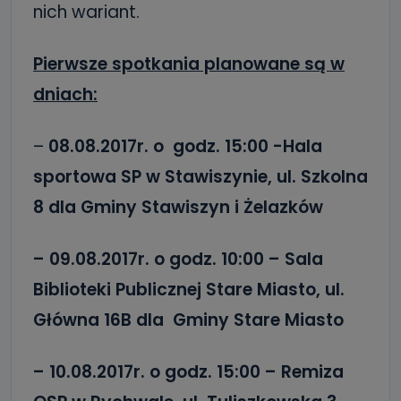
nich wariant.
Pierwsze spotkania planowane są w
dniach:
–
08.08.2017r. o godz. 15:00 -Hala
sportowa SP w Stawiszynie, ul. Szkolna
8 dla Gminy Stawiszyn i Żelazków
– 09.08.2017r. o godz. 10:00 – Sala
Biblioteki Publicznej Stare Miasto, ul.
Główna 16B dla Gminy Stare Miasto
– 10.08.2017r. o godz. 15:00 – Remiza