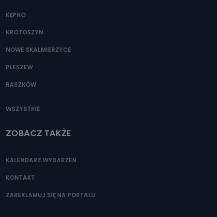
KĘPNO
KROTOSZYN
NOWE SKALMIERZYCE
PLESZEW
RASZKÓW
WSZYSTKIE
ZOBACZ TAKŻE
KALENDARZ WYDARZEŃ
KONTAKT
ZAREKLAMUJ SIĘ NA PORTALU