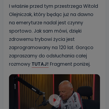
I właśnie przed tym przestrzega Witold
Olejniczak, który będąc już na dawno
na emeryturze nadal jest czynny
sportowo. Jak sam mówi, dzięki
zdrowemu trybowi życia jest
zaprogramowany na 120 lat. Gorąco
zapraszamy do odsłuchania całej
rozmowy
TUTAJ!
Fragment poniżej.