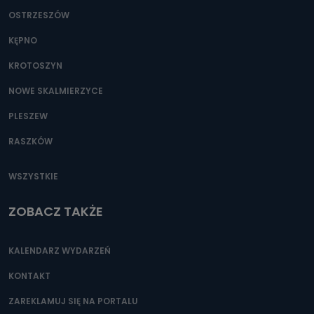
OSTRZESZÓW
KĘPNO
KROTOSZYN
NOWE SKALMIERZYCE
PLESZEW
RASZKÓW
WSZYSTKIE
ZOBACZ TAKŻE
KALENDARZ WYDARZEŃ
KONTAKT
ZAREKLAMUJ SIĘ NA PORTALU