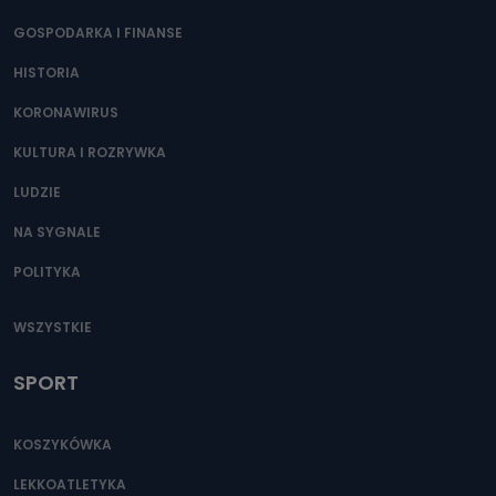
GOSPODARKA I FINANSE
HISTORIA
KORONAWIRUS
KULTURA I ROZRYWKA
LUDZIE
NA SYGNALE
POLITYKA
WSZYSTKIE
SPORT
KOSZYKÓWKA
LEKKOATLETYKA