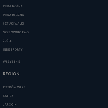
PIŁKA NOŻNA
PIŁKA RĘCZNA
SZTUKI WALKI
SZYBOWNICTWO
ŻUŻEL
INNE SPORTY
WSZYSTKIE
REGION
OSTRÓW WLKP.
KALISZ
JAROCIN