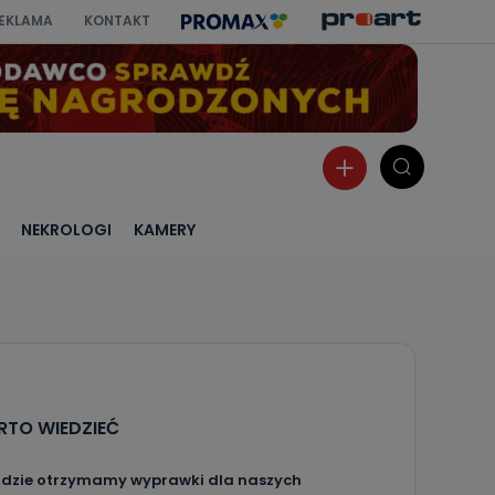
EKLAMA
KONTAKT
NEKROLOGI
KAMERY
TO WIEDZIEĆ
dzie otrzymamy wyprawki dla naszych