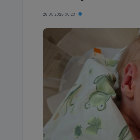
28.05.2026 00:23