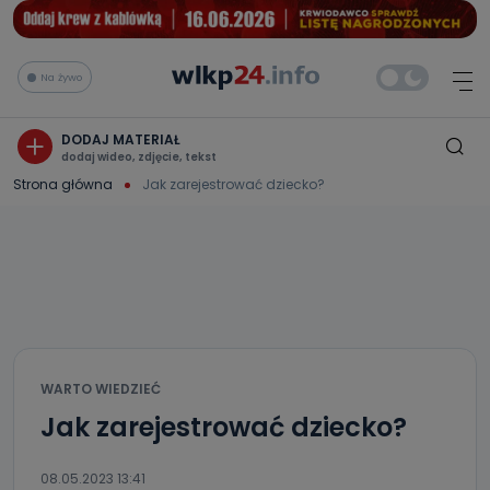
Na żywo
DODAJ MATERIAŁ
dodaj wideo, zdjęcie, tekst
Strona główna
Jak zarejestrować dziecko?
WARTO WIEDZIEĆ
Jak zarejestrować dziecko?
08.05.2023 13:41