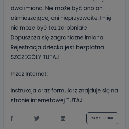
dwa imiona. Nie może być ono ani
ośmieszające, ani nieprzyzwoite. Imię
nie może być też zdrobniałe
Dopuszcza się zagraniczne imiona
Rejestracja dziecka jest bezpłatna
SZCZEGÓŁY TUTAJ
Przez Internet:
Instrukcja oraz formularz znajduje się na
stronie internetowej TUTAJ.
SKOPIUJ LINK