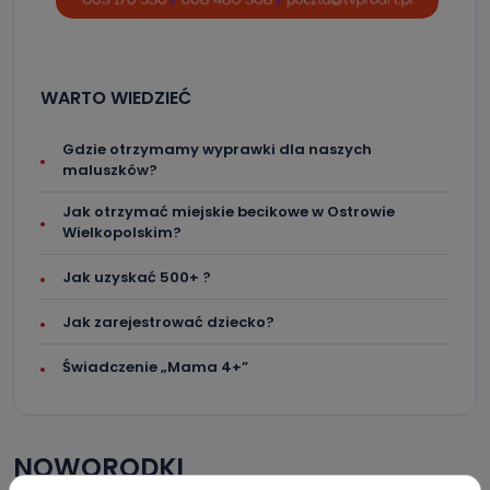
WARTO WIEDZIEĆ
Gdzie otrzymamy wyprawki dla naszych
maluszków?
Jak otrzymać miejskie becikowe w Ostrowie
Wielkopolskim?
Jak uzyskać 500+ ?
Jak zarejestrować dziecko?
Świadczenie „Mama 4+”
NOWORODKI