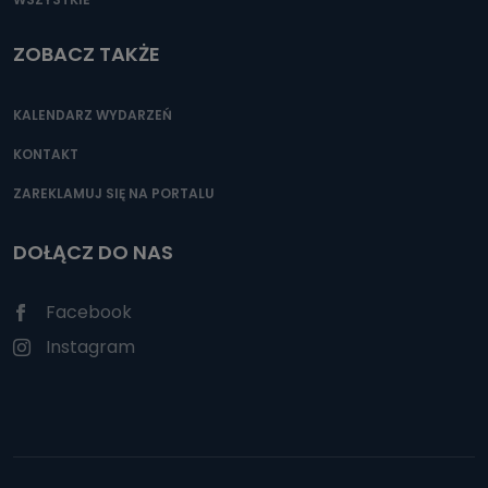
ZOBACZ TAKŻE
KALENDARZ WYDARZEŃ
KONTAKT
ZAREKLAMUJ SIĘ NA PORTALU
DOŁĄCZ DO NAS
Facebook
Instagram