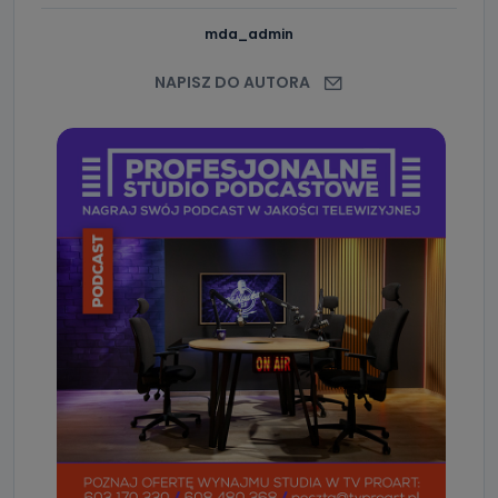
mda_admin
NAPISZ DO AUTORA