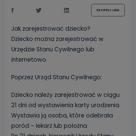
SKOPIUJ LINK
Jak zarejestrować dziecko?
Dziecko można zarejestrować w
Urzędzie Stanu Cywilnego lub
internetowo.
Poprzez Urząd Stanu Cywilnego:
Dziecko należy zarejestrować w ciągu
21 dni od wystawienia karty urodzenia.
Wystawia ją osoba, które odebrała
poród – lekarz lub położna