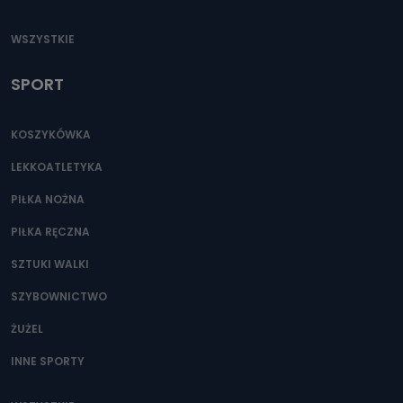
WSZYSTKIE
SPORT
KOSZYKÓWKA
LEKKOATLETYKA
PIŁKA NOŻNA
PIŁKA RĘCZNA
SZTUKI WALKI
SZYBOWNICTWO
ŻUŻEL
INNE SPORTY