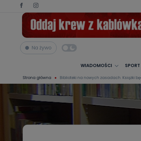
Na żywo
WIADOMOŚCI
SPORT
Strona główna
Biblioteki na nowych zasadach. Książki 