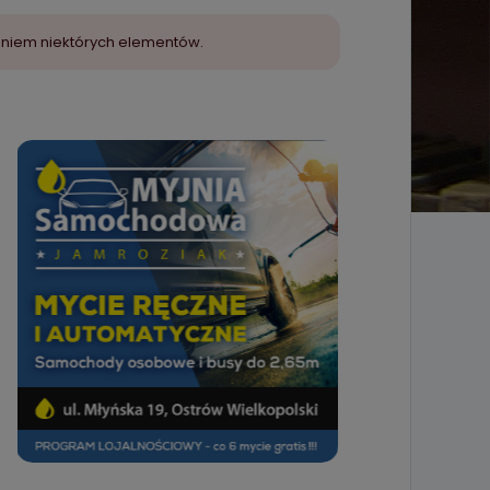
aniem niektórych elementów.