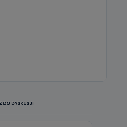
 DO DYSKUSJI