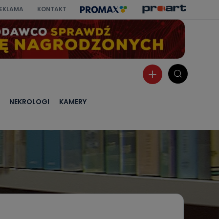
EKLAMA
KONTAKT
NEKROLOGI
KAMERY