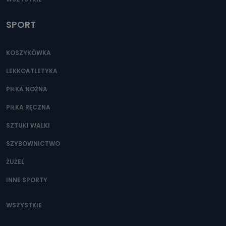
SPORT
KOSZYKÓWKA
LEKKOATLETYKA
PIŁKA NOŻNA
PIŁKA RĘCZNA
SZTUKI WALKI
SZYBOWNICTWO
ŻUŻEL
INNE SPORTY
WSZYSTKIE