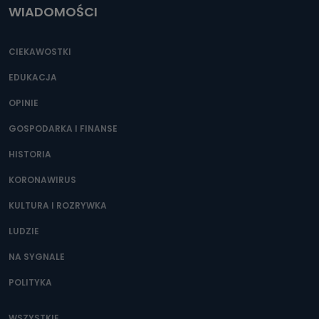
WIADOMOŚCI
CIEKAWOSTKI
EDUKACJA
OPINIE
GOSPODARKA I FINANSE
HISTORIA
KORONAWIRUS
KULTURA I ROZRYWKA
LUDZIE
NA SYGNALE
POLITYKA
WSZYSTKIE