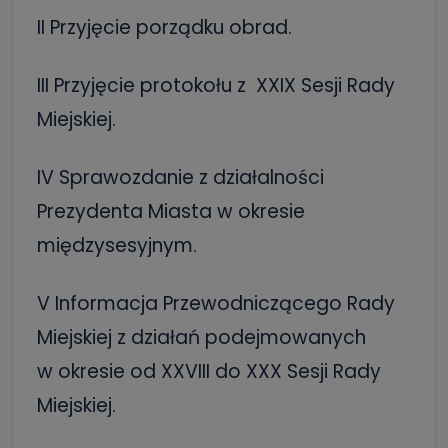
II Przyjęcie porządku obrad.
III Przyjęcie protokołu z XXIX Sesji Rady
Miejskiej.
IV Sprawozdanie z działalności
Prezydenta Miasta w okresie
międzysesyjnym.
V Informacja Przewodniczącego Rady
Miejskiej z działań podejmowanych
w okresie od XXVIII do XXX Sesji Rady
Miejskiej.