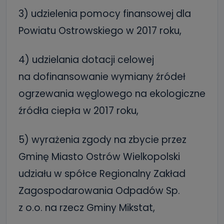
3) udzielenia pomocy finansowej dla
Powiatu Ostrowskiego w 2017 roku,
4) udzielania dotacji celowej
na dofinansowanie wymiany źródeł
ogrzewania węglowego na ekologiczne
źródła ciepła w 2017 roku,
5) wyrażenia zgody na zbycie przez
Gminę Miasto Ostrów Wielkopolski
udziału w spółce Regionalny Zakład
Zagospodarowania Odpadów Sp.
z o.o. na rzecz Gminy Mikstat,