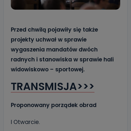
Przed chwilą pojawiły się także
projekty uchwał w sprawie
wygaszenia mandatów dwóch
radnych i stanowiska w sprawie hali
widowiskowo – sportowej.
TRANSMISJA>>>
Proponowany porządek obrad
I Otwarcie.