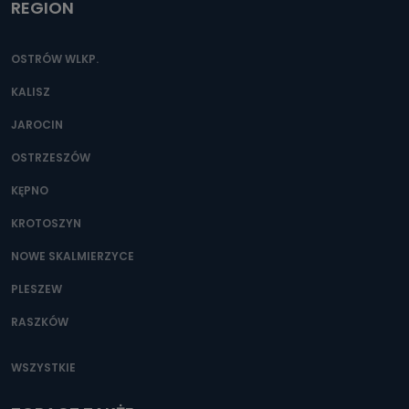
REGION
OSTRÓW WLKP.
KALISZ
JAROCIN
OSTRZESZÓW
KĘPNO
KROTOSZYN
NOWE SKALMIERZYCE
PLESZEW
RASZKÓW
WSZYSTKIE