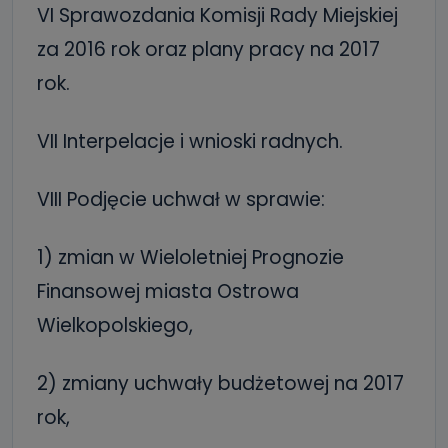
VI Sprawozdania Komisji Rady Miejskiej
za 2016 rok oraz plany pracy na 2017
rok.
VII Interpelacje i wnioski radnych.
VIII Podjęcie uchwał w sprawie:
1) zmian w Wieloletniej Prognozie
Finansowej miasta Ostrowa
Wielkopolskiego,
2) zmiany uchwały budżetowej na 2017
rok,