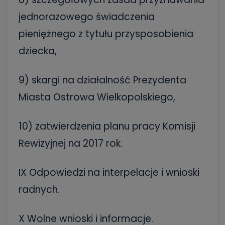
jednorazowego świadczenia
pieniężnego z tytułu przysposobienia
dziecka,
9) skargi na działalność Prezydenta
Miasta Ostrowa Wielkopolskiego,
10) zatwierdzenia planu pracy Komisji
Rewizyjnej na 2017 rok.
IX Odpowiedzi na interpelacje i wnioski
radnych.
X Wolne wnioski i informacje.