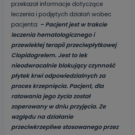
przekazał informacje dotyczące
leczenia i podjętych działań wobec
pacjenta:
– Pacjent jest w trakcie
leczenia hematologicznego i
przewlekłej terapii przeciwpłytkowej
Clopidogrelem. Jest to lek
nieodwracalnie blokujący czynność
płytek krwi odpowiedzialnych za
proces krzepnięcia. Pacjent, dla
ratowania jego życia został
zoperowany w dniu przyjęcia. Ze
względu na działanie
przeciwkrzepliwe stosowanego przez