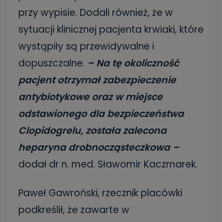
przy wypisie. Dodali również, że w
sytuacji klinicznej pacjenta krwiaki, które
wystąpiły są przewidywalne i
dopuszczalne.
– Na tę okoliczność
pacjent otrzymał zabezpieczenie
antybiotykowe oraz w miejsce
odstawionego dla bezpieczeństwa
Clopidogrelu, została zalecona
heparyna drobnocząsteczkowa –
dodał dr n. med. Sławomir Kaczmarek.
Paweł Gawroński, rzecznik placówki
podkreślił, że zawarte w