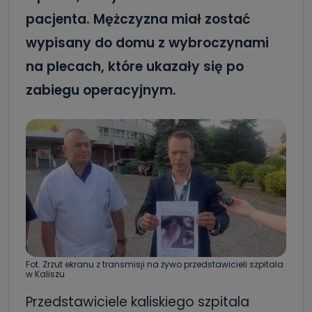
pacjenta. Mężczyzna miał zostać
wypisany do domu z wybroczynami
na plecach, które ukazały się po
zabiegu operacyjnym.
Fot. Zrzut ekranu z transmisji na żywo przedstawicieli szpitala
w Kaliszu
Przedstawiciele kaliskiego szpitala