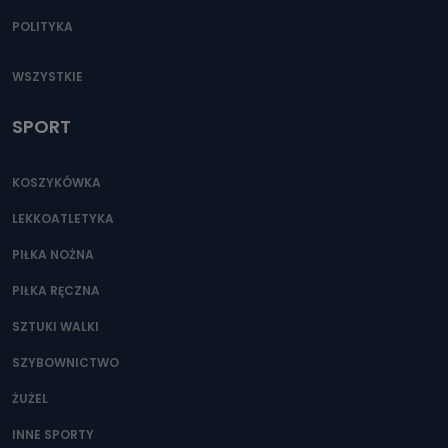
POLITYKA
WSZYSTKIE
SPORT
KOSZYKÓWKA
LEKKOATLETYKA
PIŁKA NOŻNA
PIŁKA RĘCZNA
SZTUKI WALKI
SZYBOWNICTWO
ŻUŻEL
INNE SPORTY