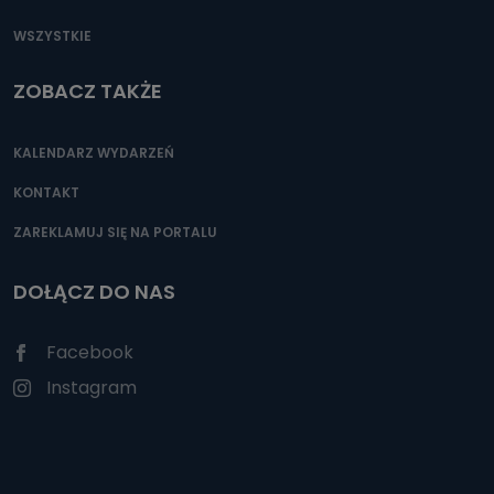
WSZYSTKIE
ZOBACZ TAKŻE
KALENDARZ WYDARZEŃ
KONTAKT
ZAREKLAMUJ SIĘ NA PORTALU
DOŁĄCZ DO NAS
Facebook
Instagram