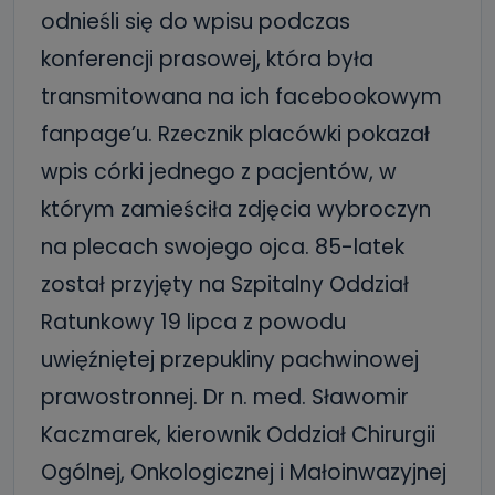
odnieśli się do wpisu podczas
konferencji prasowej, która była
transmitowana na ich facebookowym
fanpage’u. Rzecznik placówki pokazał
wpis córki jednego z pacjentów, w
którym zamieściła zdjęcia wybroczyn
na plecach swojego ojca. 85-latek
został przyjęty na Szpitalny Oddział
Ratunkowy 19 lipca z powodu
uwięźniętej przepukliny pachwinowej
prawostronnej. Dr n. med. Sławomir
Kaczmarek, kierownik Oddział Chirurgii
Ogólnej, Onkologicznej i Małoinwazyjnej