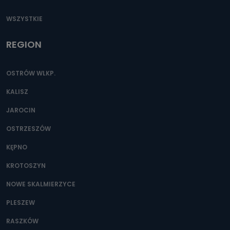
WSZYSTKIE
REGION
OSTRÓW WLKP.
KALISZ
JAROCIN
OSTRZESZÓW
KĘPNO
KROTOSZYN
NOWE SKALMIERZYCE
PLESZEW
RASZKÓW