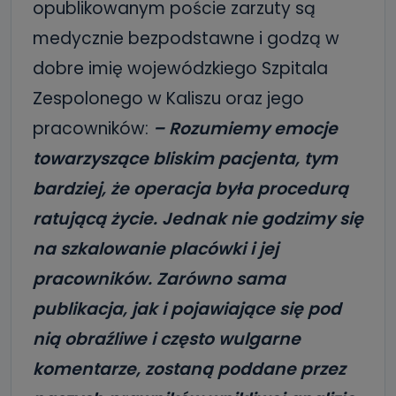
opublikowanym poście zarzuty są
medycznie bezpodstawne i godzą w
dobre imię wojewódzkiego Szpitala
Zespolonego w Kaliszu oraz jego
pracowników:
– Rozumiemy emocje
towarzyszące bliskim pacjenta, tym
bardziej, że operacja była procedurą
ratującą życie. Jednak nie godzimy się
na szkalowanie placówki i jej
pracowników. Zarówno sama
publikacja, jak i pojawiające się pod
nią obraźliwe i często wulgarne
komentarze, zostaną poddane przez