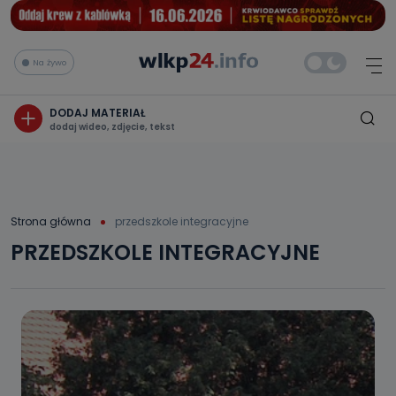
Na żywo
DODAJ MATERIAŁ
dodaj wideo, zdjęcie, tekst
Strona główna
przedszkole integracyjne
PRZEDSZKOLE INTEGRACYJNE