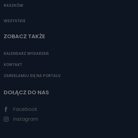
RASZKÓW
WSZYSTKIE
ZOBACZ TAKŻE
KALENDARZ WYDARZEŃ
KONTAKT
ZAREKLAMUJ SIĘ NA PORTALU
DOŁĄCZ DO NAS
Facebook
Instagram