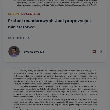
REGION
WIADOMOŚCI
Protest mundurowych. Jest propozycja z
ministerstwa
05.11.2018 13:55
10
Ewa Szewczyk