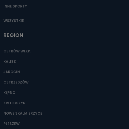
INNE SPORTY
WSZYSTKIE
REGION
OSTRÓW WLKP.
KALISZ
JAROCIN
OSTRZESZÓW
KĘPNO
KROTOSZYN
NOWE SKALMIERZYCE
PLESZEW