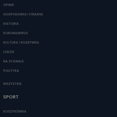
OPINIE
GOSPODARKA I FINANSE
HISTORIA
KORONAWIRUS
KULTURA I ROZRYWKA
LUDZIE
NA SYGNALE
POLITYKA
WSZYSTKIE
SPORT
KOSZYKÓWKA