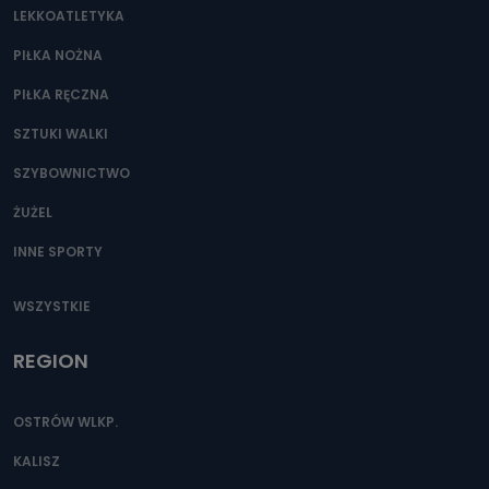
LEKKOATLETYKA
PIŁKA NOŻNA
PIŁKA RĘCZNA
SZTUKI WALKI
SZYBOWNICTWO
ŻUŻEL
INNE SPORTY
WSZYSTKIE
REGION
OSTRÓW WLKP.
KALISZ