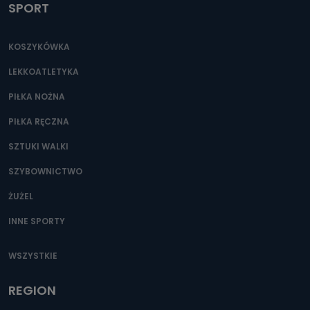
SPORT
KOSZYKÓWKA
LEKKOATLETYKA
PIŁKA NOŻNA
PIŁKA RĘCZNA
SZTUKI WALKI
SZYBOWNICTWO
ŻUŻEL
INNE SPORTY
WSZYSTKIE
REGION