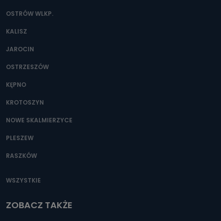
OSTRÓW WLKP.
KALISZ
JAROCIN
OSTRZESZÓW
KĘPNO
KROTOSZYN
NOWE SKALMIERZYCE
PLESZEW
RASZKÓW
WSZYSTKIE
ZOBACZ TAKŻE