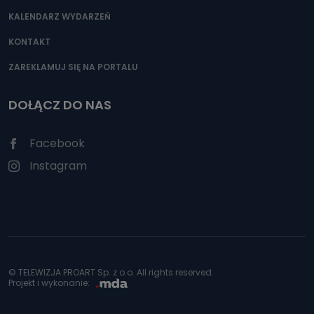
KALENDARZ WYDARZEŃ
KONTAKT
ZAREKLAMUJ SIĘ NA PORTALU
DOŁĄCZ DO NAS
Facebook
Instagram
© TELEWIZJA PROART Sp. z o.o. All rights reserved.
Projekt i wykonanie: