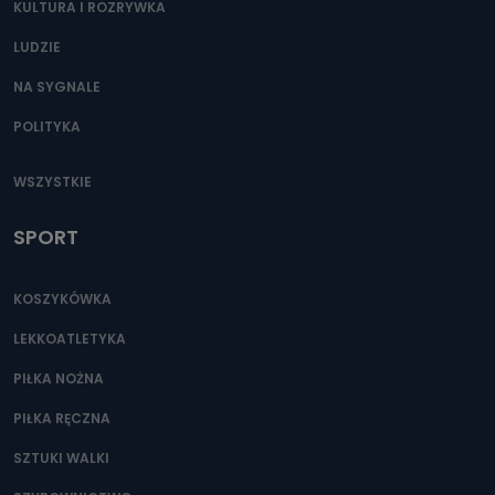
KULTURA I ROZRYWKA
LUDZIE
NA SYGNALE
POLITYKA
WSZYSTKIE
SPORT
KOSZYKÓWKA
LEKKOATLETYKA
PIŁKA NOŻNA
PIŁKA RĘCZNA
SZTUKI WALKI