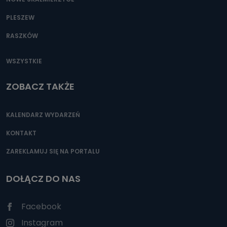
PLESZEW
RASZKÓW
WSZYSTKIE
ZOBACZ TAKŻE
KALENDARZ WYDARZEŃ
KONTAKT
ZAREKLAMUJ SIĘ NA PORTALU
DOŁĄCZ DO NAS
Facebook
Instagram