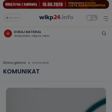
Na żywo
DODAJ MATERIAŁ
dodaj wideo, zdjęcie, tekst
Strona główna
komunikat
KOMUNIKAT