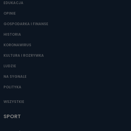
EDUKACJA
OPINIE
GOSPODARKA I FINANSE
HISTORIA
KORONAWIRUS
KULTURA I ROZRYWKA
LUDZIE
NA SYGNALE
POLITYKA
WSZYSTKIE
SPORT