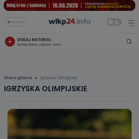
Na żywo
DODAJ MATERIAŁ
dodaj wideo, zdjęcie, tekst
Strona główna
Igrzyska Olimpijskie
IGRZYSKA OLIMPIJSKIE