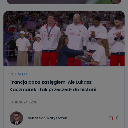
HOT
SPORT
Francja poza zasięgiem. Ale Łukasz
Kaczmarek i tak przeszedł do historii
10.08.2024 15:08
0
Sebastian Matyszczak