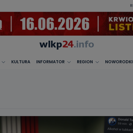
R
KULTURA
INFORMATOR
REGION
NOWORODKI