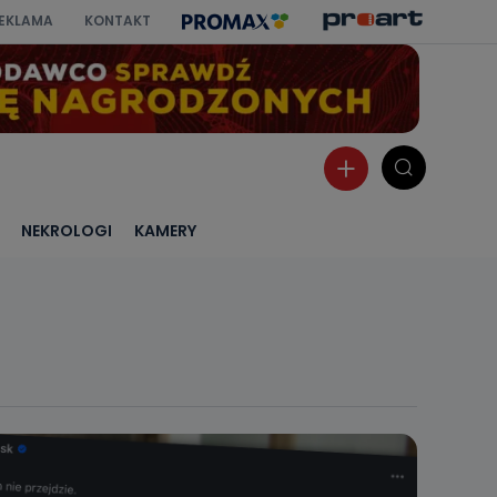
EKLAMA
KONTAKT
NEKROLOGI
KAMERY