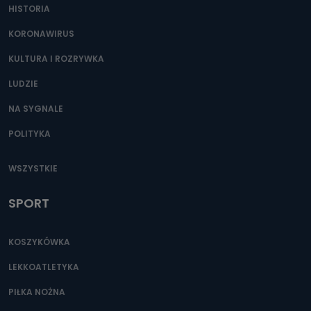
HISTORIA
KORONAWIRUS
KULTURA I ROZRYWKA
LUDZIE
NA SYGNALE
POLITYKA
WSZYSTKIE
SPORT
KOSZYKÓWKA
LEKKOATLETYKA
PIŁKA NOŻNA