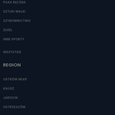
PIŁKA RĘCZNA
SZTUKI WALKI
SZYBOWNICTWO
ŻUŻEL
INNE SPORTY
WSZYSTKIE
REGION
OSTRÓW WLKP.
KALISZ
JAROCIN
OSTRZESZÓW